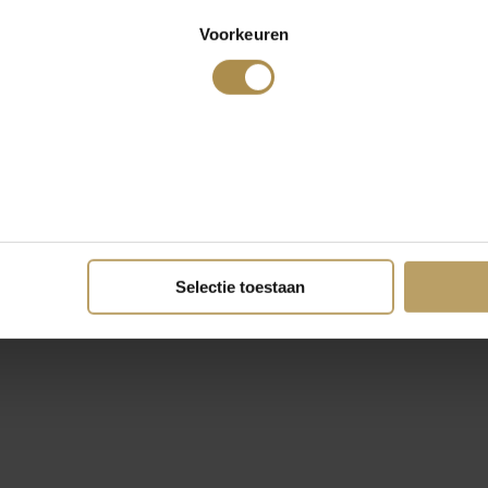
Voorkeuren
Selectie toestaan