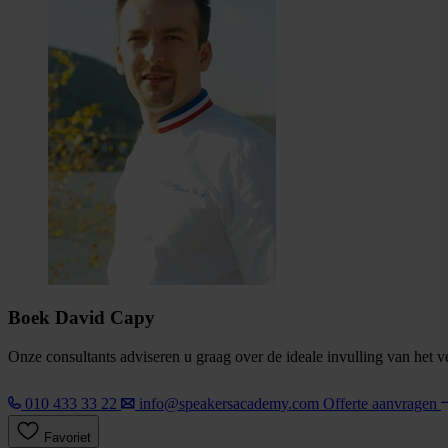
Boek David Capy
Onze consultants adviseren u graag over de ideale invulling van het 
010 433 33 22
info@speakersacademy.com
Offerte aanvragen
Favoriet