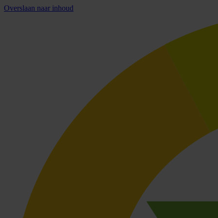
Overslaan naar inhoud