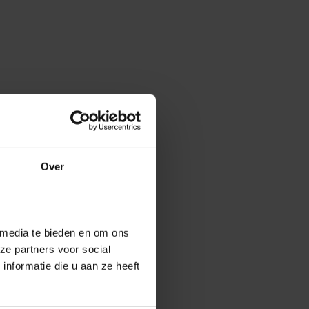
Over
 media te bieden en om ons
ze partners voor social
nformatie die u aan ze heeft