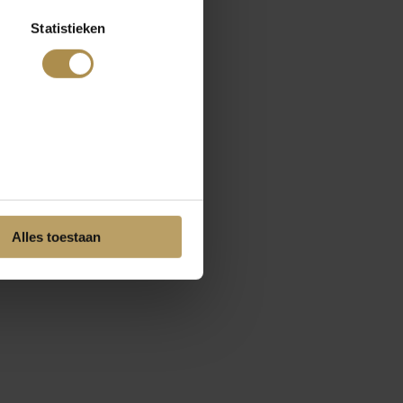
Statistieken
Alles toestaan