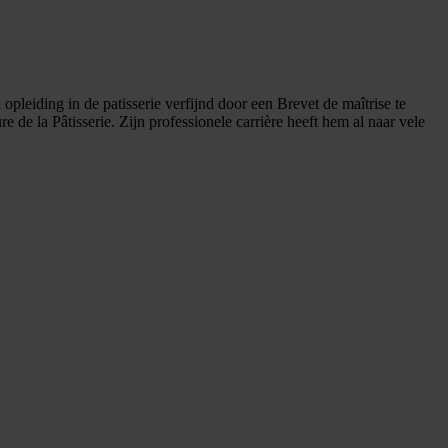
pleiding in de patisserie verfijnd door een Brevet de maîtrise te
de la Pâtisserie. Zijn professionele carrière heeft hem al naar vele