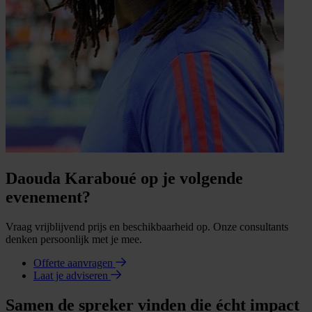
Daouda Karaboué op je volgende
evenement?
Vraag vrijblijvend prijs en beschikbaarheid op. Onze consultants
denken persoonlijk met je mee.
Offerte aanvragen
Laat je adviseren
Samen de spreker vinden die écht impact