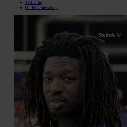
Motivatie
Ondernemerschap