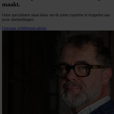
maakt.
Onze specialisten staan klaar om de juiste expertise te koppelen aan
jouw doelstellingen.
Ontvang vrijblijvend advies