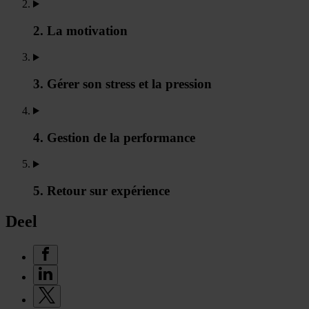
2. La motivation
3. Gérer son stress et la pression
4. Gestion de la performance
5. Retour sur expérience
Deel