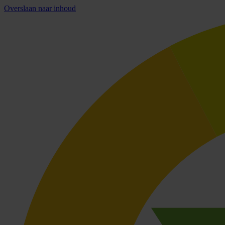
Overslaan naar inhoud