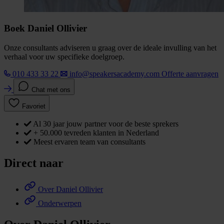
Boek Daniel Ollivier
Onze consultants adviseren u graag over de ideale invulling van het
verhaal voor uw specifieke doelgroep.
010 433 33 22
info@speakersacademy.com
Offerte aanvragen
Chat met ons
Favoriet
Al 30 jaar jouw partner voor de beste sprekers
+ 50.000 tevreden klanten in Nederland
Meest ervaren team van consultants
Direct naar
Over Daniel Ollivier
Onderwerpen