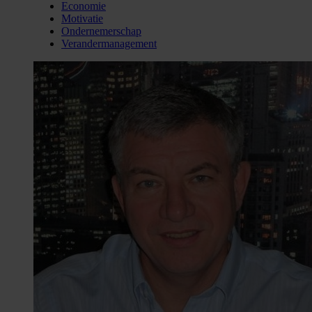
Economie
Motivatie
Ondernemerschap
Verandermanagement