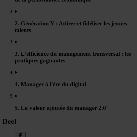
2. Génération Y : Attirer et fidéliser les jeunes
talents
3. L'efficience du management transversal : les
pratiques gagnantes
4. Manager à l'ère du digital
5. La valeur ajoutée du manager 2.0
Deel