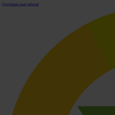
Overslaan naar inhoud