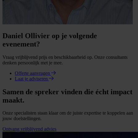
Daniel Ollivier op je volgende
evenement?
Vraag vrijblijvend prijs en beschikbaarheid op. Onze consultants
denken persoonlijk met je mee.
Offerte aanvragen
Laat je adviseren
Samen de spreker vinden die écht impact
maakt.
Onze specialisten staan klaar om de juiste expertise te koppelen aan
jouw doelstellingen.
Ontvang vrijblijvend advies