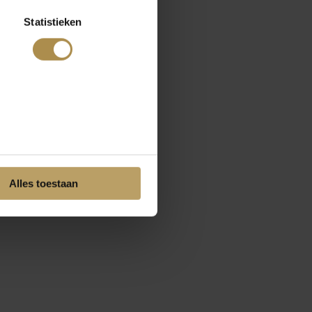
Statistieken
Alles toestaan