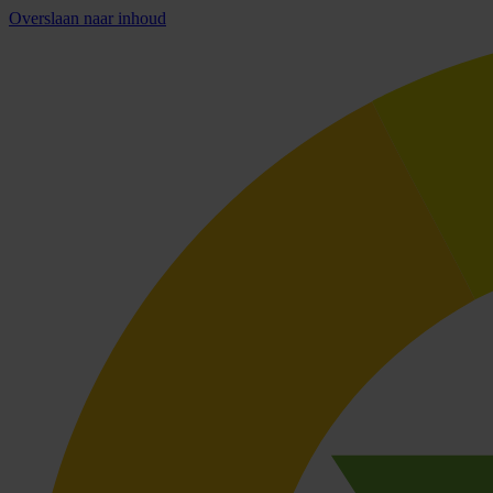
Overslaan naar inhoud