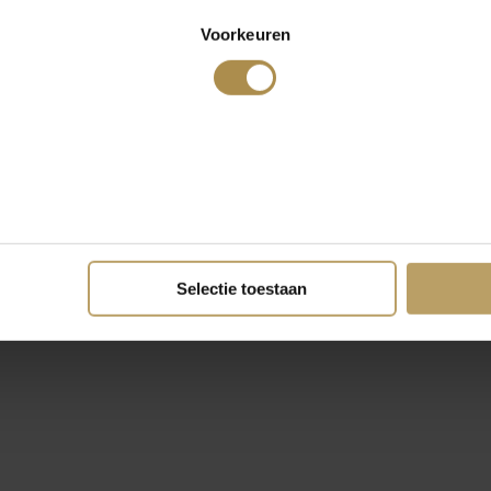
Voorkeuren
Selectie toestaan