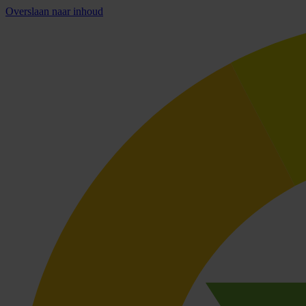
Overslaan naar inhoud