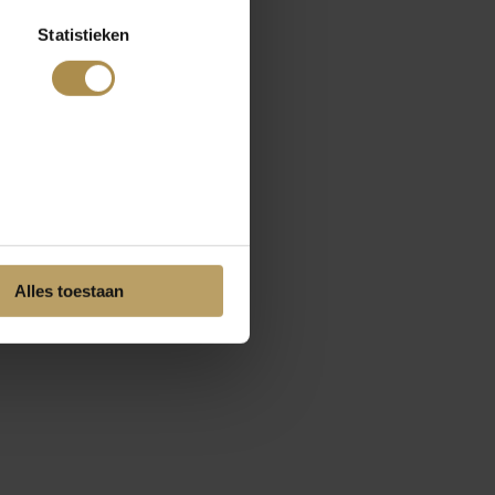
Statistieken
Alles toestaan