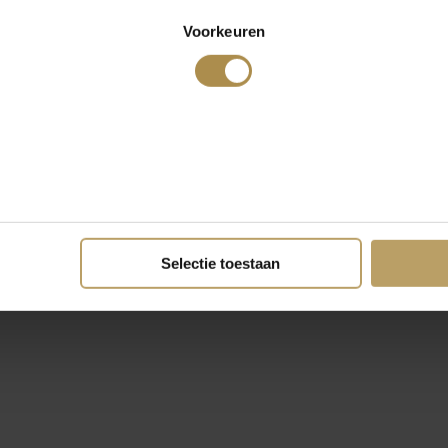
Voorkeuren
Selectie toestaan