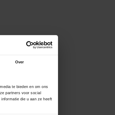
Over
 media te bieden en om ons
ze partners voor social
nformatie die u aan ze heeft