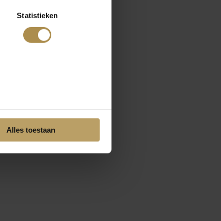
Statistieken
Alles toestaan