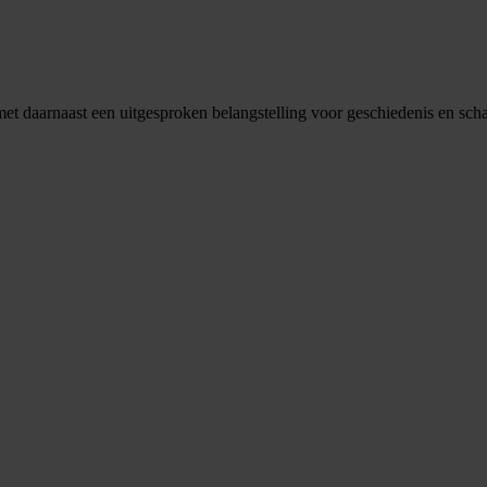
d, met daarnaast een uitgesproken belangstelling voor geschiedenis en sch