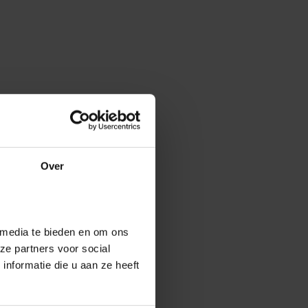
Over
 media te bieden en om ons
ze partners voor social
nformatie die u aan ze heeft