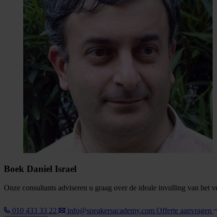
Boek Daniel Israel
Onze consultants adviseren u graag over de ideale invulling van het 
010 433 33 22
info@speakersacademy.com
Offerte aanvragen