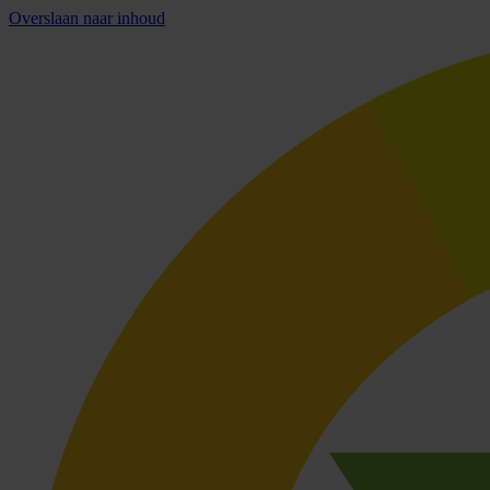
Overslaan naar inhoud