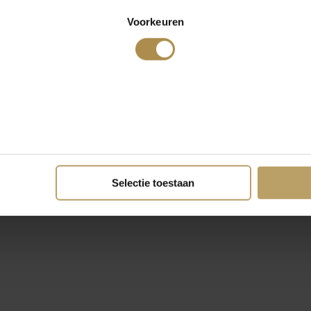
Voorkeuren
Selectie toestaan