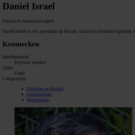
Daniel Israel
Fiscaal en financieel expert
Daniel Israël is een specialist op fiscaal, sociaal en financieel gebie
Kenmerken
Inzetbaarheid:
Keynote spreker
Talen:
Frans
Categorieën:
Filosofie en Religie
Geschiedenis
Wetenschap