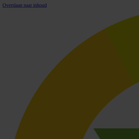
Overslaan naar inhoud