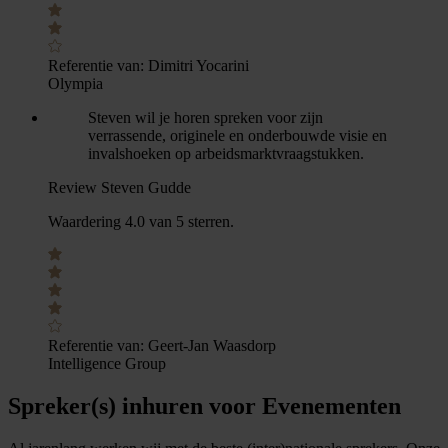
Referentie van:
Dimitri Yocarini
Olympia
Steven wil je horen spreken voor zijn
verrassende, originele en onderbouwde visie en
invalshoeken op arbeidsmarktvraagstukken.
Review Steven Gudde
Waardering 4.0 van 5 sterren.
Referentie van:
Geert-Jan Waasdorp
Intelligence Group
Spreker(s) inhuren voor Evenementen