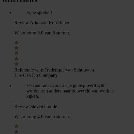
Fijne spreker!
Review Admiraal Rob Bauer
Waardering 5.0 van 5 sterren.
Referentie van:
Frederique van Schouwen
The Can Do Company
Een aanrader voor als je geïnspireerd wilt
worden om anders naar de wereld van werk te
kijken.
Review Steven Gudde
Waardering 4.0 van 5 sterren.