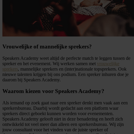
Vrouwelijke of mannelijke sprekers?
Speakers Academy weet altijd de perfecte match te leggen tussen de
spreker en het evenement. Wij werken samen met
vrouwelijke
sprekers
, mannelijke sprekers en (inter)nationale topsprekers. Ook
nieuwe talenten krijgen bij ons podium. Een spreker inhuren doe je
daarom bij Speakers Academy.
Waarom kiezen voor Speakers Academy?
Als iemand op zoek gaat naar een spreker denkt men vaak aan een
sprekersbureau. Daarbij wordt gedacht aan een platform waar
sprekers direct geboekt kunnen worden voor evenementen.
Speakers Academy gelooft niet in deze benadering en heeft zich
ontwikkeld tot veel meer dan alleen een sprekersbureau. Wij zijn
jouw consultant voor het vinden van de juiste spreker of