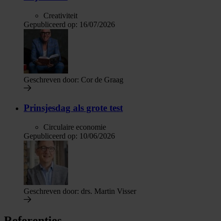
Creativiteit
Gepubliceerd op:
16/07/2026
Geschreven door:
Cor de Graag
Prinsjesdag als grote test
Circulaire economie
Gepubliceerd op:
10/06/2026
Geschreven door:
drs. Martin Visser
Referenties