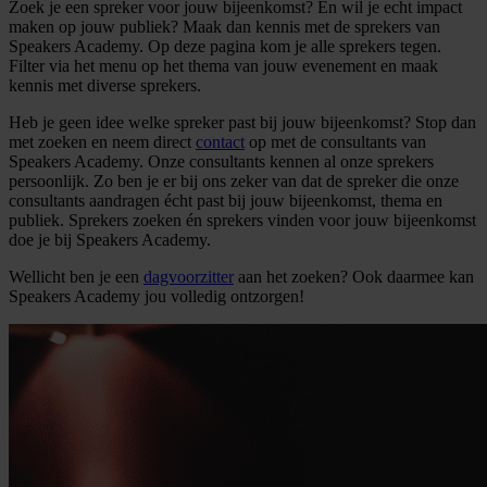
Zoek je een spreker voor jouw bijeenkomst? En wil je echt impact
maken op jouw publiek? Maak dan kennis met de sprekers van
Speakers Academy. Op deze pagina kom je alle sprekers tegen.
Filter via het menu op het thema van jouw evenement en maak
kennis met diverse sprekers.
Heb je geen idee welke spreker past bij jouw bijeenkomst? Stop dan
met zoeken en neem direct
contact
op met de consultants van
Speakers Academy. Onze consultants kennen al onze sprekers
persoonlijk. Zo ben je er bij ons zeker van dat de spreker die onze
consultants aandragen écht past bij jouw bijeenkomst, thema en
publiek. Sprekers zoeken én sprekers vinden voor jouw bijeenkomst
doe je bij Speakers Academy.
Wellicht ben je een
dagvoorzitter
aan het zoeken? Ook daarmee kan
Speakers Academy jou volledig ontzorgen!