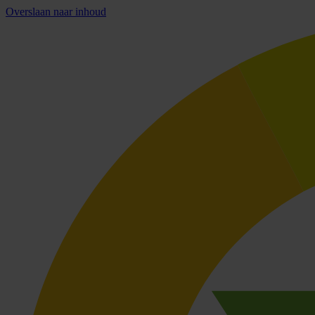
Overslaan naar inhoud