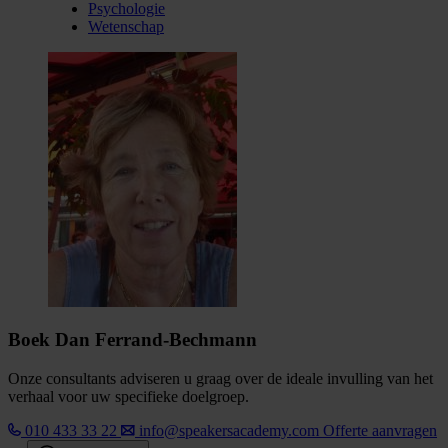
Psychologie
Wetenschap
Boek Dan Ferrand-Bechmann
Onze consultants adviseren u graag over de ideale invulling van het
verhaal voor uw specifieke doelgroep.
010 433 33 22
info@speakersacademy.com
Offerte aanvragen