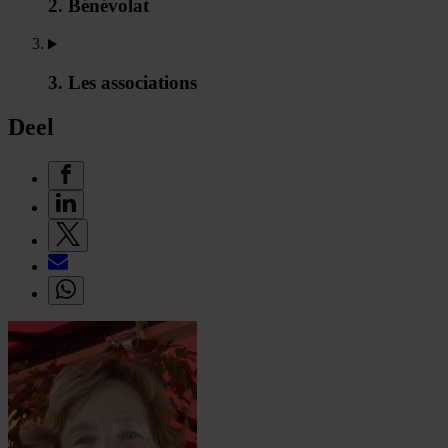
2. Bénévolat
3. Les associations
Deel