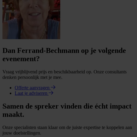
Dan Ferrand-Bechmann op je volgende
evenement?
Vraag vrijblijvend prijs en beschikbaarheid op. Onze consultants
denken persoonlijk met je mee.
Offerte aanvragen
Laat je adviseren
Samen de spreker vinden die écht impact
maakt.
Onze specialisten staan klaar om de juiste expertise te koppelen aan
jouw doelstellingen.