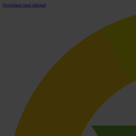
Overslaan naar inhoud