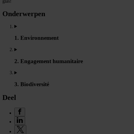
glas!
Onderwerpen
1. Environnement
2. Engagement humanitaire
3. Biodiversité
Deel