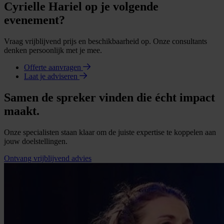
Cyrielle Hariel op je volgende
evenement?
Vraag vrijblijvend prijs en beschikbaarheid op. Onze consultants
denken persoonlijk met je mee.
Offerte aanvragen
Laat je adviseren
Samen de spreker vinden die écht impact
maakt.
Onze specialisten staan klaar om de juiste expertise te koppelen aan
jouw doelstellingen.
Ontvang vrijblijvend advies