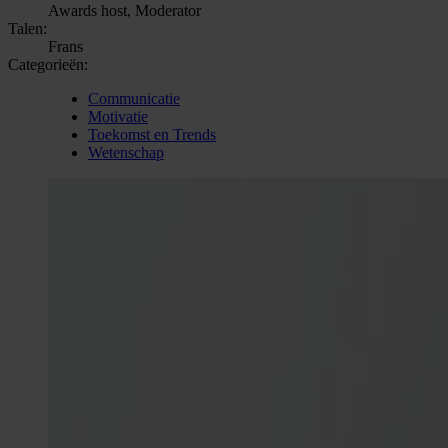
Awards host, Moderator
Talen:
Frans
Categorieën:
Communicatie
Motivatie
Toekomst en Trends
Wetenschap