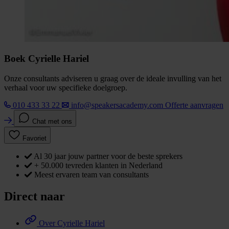
Boek Cyrielle Hariel
Onze consultants adviseren u graag over de ideale invulling van het
verhaal voor uw specifieke doelgroep.
010 433 33 22
info@speakersacademy.com
Offerte aanvragen
Chat met ons
Favoriet
Al 30 jaar jouw partner voor de beste sprekers
+ 50.000 tevreden klanten in Nederland
Meest ervaren team van consultants
Direct naar
Over Cyrielle Hariel