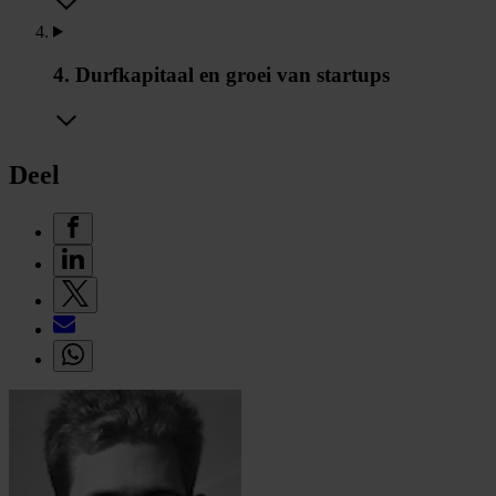
4. Durfkapitaal en groei van startups
Deel