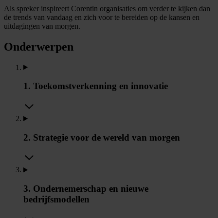
Als spreker inspireert Corentin organisaties om verder te kijken dan
de trends van vandaag en zich voor te bereiden op de kansen en
uitdagingen van morgen.
Onderwerpen
1. Toekomstverkenning en innovatie
2. Strategie voor de wereld van morgen
3. Ondernemerschap en nieuwe
bedrijfsmodellen