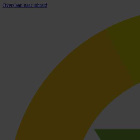
Overslaan naar inhoud