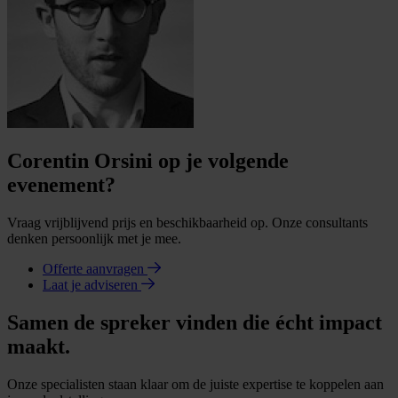
Corentin Orsini op je volgende
evenement?
Vraag vrijblijvend prijs en beschikbaarheid op. Onze consultants
denken persoonlijk met je mee.
Offerte aanvragen
Laat je adviseren
Samen de spreker vinden die écht impact
maakt.
Onze specialisten staan klaar om de juiste expertise te koppelen aan