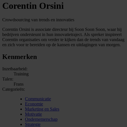
Corentin Orsini
Crowdsourcing van trends en innovaties
Corentin Orsini is associate directeur bij Soon Soon Soon, waar hij
bedrijven ondersteunt in hun innovatietraject. Als spreker inspireert
Corentin organisaties om verder te kijken dan de trends van vandaag
en zich voor te bereiden op de kansen en uitdagingen van morgen.
Kenmerken
Inzetbaarheid:
Training
Talen:
Frans
Categorieën:
Communicatie
Economie
Marketing en Sales
Motivatie
Ondernemerschap
Strategie