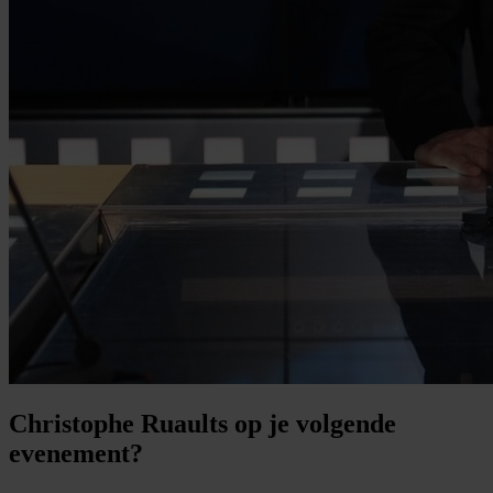
Christophe Ruaults op je volgende
evenement?