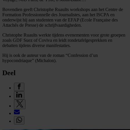
Bovendien geeft Christophe Ruaults workshops aan het Centre de
Formation Professionnelle des Journalistes, aan het ISCPA en
onderwijst hij aan studenten van de EFAP (Ecole Française des
Attachés de Presse) de schrijfvaardigheden.
Christophe Ruaults werkte tijdens evenementen voor grote groepen
zoals GDF Suez of Coviva en leidt rondetafelgesprekken en
debatten tijdens diverse manifestaties.
Hij is ook de auteur van de roman “Confession d’un
hypocondriaque” (Michalon).
Deel