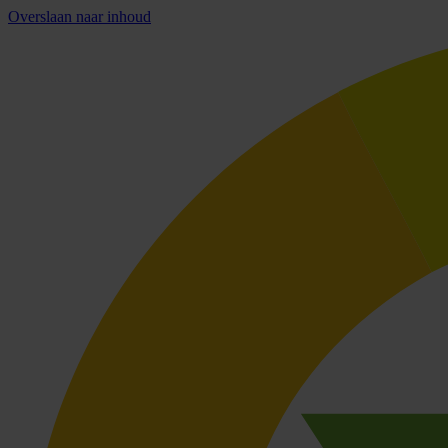
Overslaan naar inhoud