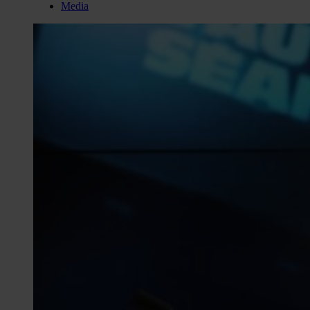
Media