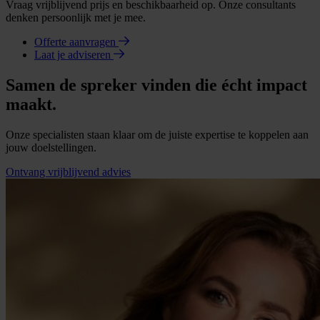
Vraag vrijblijvend prijs en beschikbaarheid op. Onze consultants
denken persoonlijk met je mee.
Offerte aanvragen
Laat je adviseren
Samen de spreker vinden die écht impact
maakt.
Onze specialisten staan klaar om de juiste expertise te koppelen aan
jouw doelstellingen.
Ontvang vrijblijvend advies