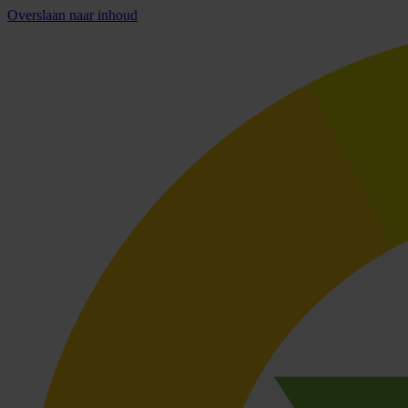
Overslaan naar inhoud