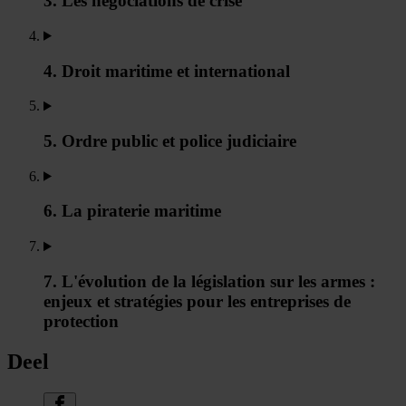
3. Les négociations de crise
4. Droit maritime et international
5. Ordre public et police judiciaire
6. La piraterie maritime
7. L'évolution de la législation sur les armes :
enjeux et stratégies pour les entreprises de
protection
Deel