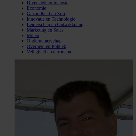
Diversiteit en Inclusie
Economie
Gezondheid en Zorg
Innovatie en Technologie
Leiderschap en Ontwikkeling
Marketing en Sales
Milieu
Ondernemerschap
Overheid en Politiek
Veiligheid en terrorisme