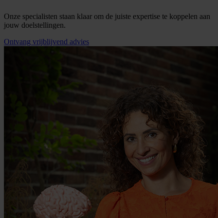
Onze specialisten staan klaar om de juiste expertise te koppelen aan
jouw doelstellingen.
Ontvang vrijblijvend advies