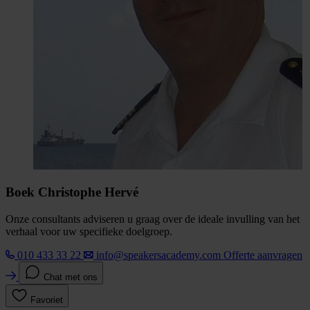
Boek Christophe Hervé
Onze consultants adviseren u graag over de ideale invulling van het
verhaal voor uw specifieke doelgroep.
010 433 33 22
info@speakersacademy.com
Offerte aanvragen
Chat met ons
Favoriet