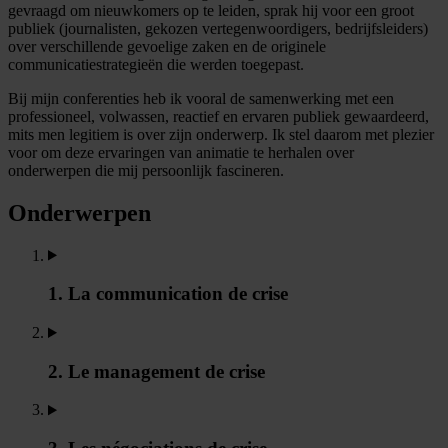
gevraagd om nieuwkomers op te leiden, sprak hij voor een groot
publiek (journalisten, gekozen vertegenwoordigers, bedrijfsleiders)
over verschillende gevoelige zaken en de originele
communicatiestrategieën die werden toegepast.
Bij mijn conferenties heb ik vooral de samenwerking met een
professioneel, volwassen, reactief en ervaren publiek gewaardeerd,
mits men legitiem is over zijn onderwerp. Ik stel daarom met plezier
voor om deze ervaringen van animatie te herhalen over
onderwerpen die mij persoonlijk fascineren.
Onderwerpen
1. La communication de crise
2. Le management de crise