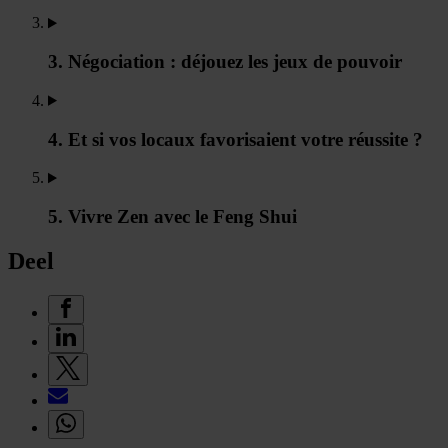
3. Négociation : déjouez les jeux de pouvoir
4. Et si vos locaux favorisaient votre réussite ?
5. Vivre Zen avec le Feng Shui
Deel