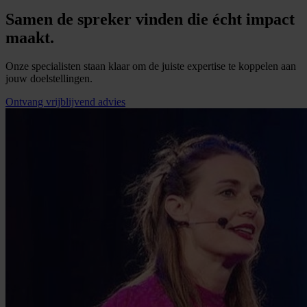
Samen de spreker vinden die écht impact
maakt.
Onze specialisten staan klaar om de juiste expertise te koppelen aan
jouw doelstellingen.
Ontvang vrijblijvend advies