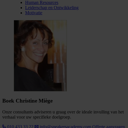
Human Resources
Leiderschap en Ontwikkeling
Motivatie
Boek Christine Miège
Onze consultants adviseren u graag over de ideale invulling van het
verhaal voor uw specifieke doelgroep.
010 433 33 22
info@speakersacademy.com
Offerte aanvragen