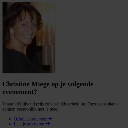
Christine Miège op je volgende
evenement?
Vraag vrijblijvend prijs en beschikbaarheid op. Onze consultants
denken persoonlijk met je mee.
Offerte aanvragen
Laat je adviseren