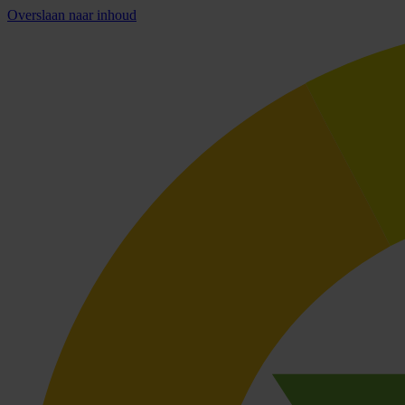
Overslaan naar inhoud