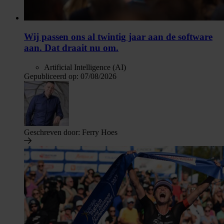
Wij passen ons al twintig jaar aan de software
aan. Dat draait nu om.
Artificial Intelligence (AI)
Gepubliceerd op:
07/08/2026
Geschreven door:
Ferry Hoes