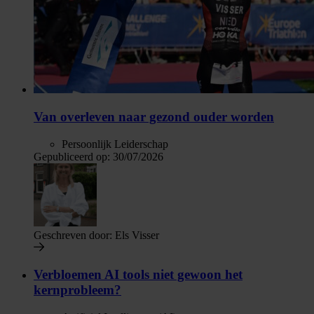
Van overleven naar gezond ouder worden
Persoonlijk Leiderschap
Gepubliceerd op:
30/07/2026
Geschreven door:
Els Visser
Verbloemen AI tools niet gewoon het
kernprobleem?