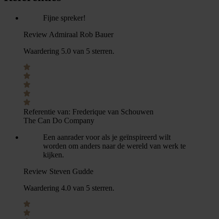
Fijne spreker!
Review Admiraal Rob Bauer
Waardering 5.0 van 5 sterren.
Referentie van:
Frederique van Schouwen
The Can Do Company
Een aanrader voor als je geïnspireerd wilt
worden om anders naar de wereld van werk te
kijken.
Review Steven Gudde
Waardering 4.0 van 5 sterren.