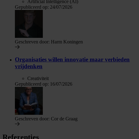
Artificial Intelligence (AI)
Gepubliceerd op:
24/07/2026
Geschreven door:
Harm Koningen
Organisaties willen innovatie maar verbieden
vrijdenken
Creativiteit
Gepubliceerd op:
16/07/2026
Geschreven door:
Cor de Graag
Referenties