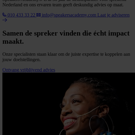
Nederland en ons ervaren team geeft deskundig advies op maat.
010 433 33 22
info@speakersacademy.com
Laat je adviseren
Samen de spreker vinden die écht impact
maakt.
Onze specialisten staan klaar om de juiste expertise te koppelen aan
jouw doelstellingen.
Ontvang vrijblijvend advies