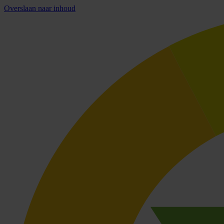
Overslaan naar inhoud