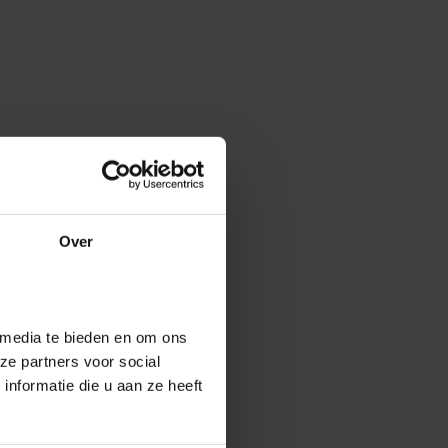
Over
 media te bieden en om ons
ze partners voor social
nformatie die u aan ze heeft