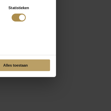
Statistieken
Alles toestaan