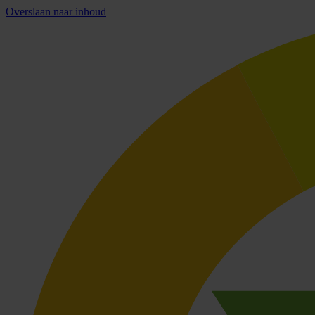
Overslaan naar inhoud