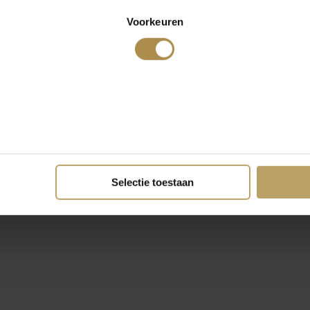
Voorkeuren
Selectie toestaan