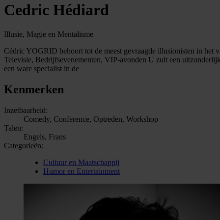
Cedric Hédiard
Illusie, Magie en Mentalisme
Cédric YOGRID behoort tot de meest gevraagde illusionisten in het va
Televisie, Bedrijfsevenementen, VIP-avonden U zult een uitzonderlij
een ware specialist in de
Kenmerken
Inzetbaarheid:
Comedy, Conference, Optreden, Workshop
Talen:
Engels, Frans
Categorieën:
Cultuur en Maatschappij
Humor en Entertainment