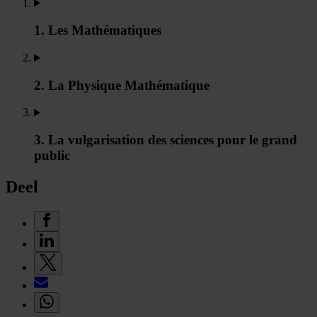
1. Les Mathématiques
2. La Physique Mathématique
3. La vulgarisation des sciences pour le grand
public
Deel