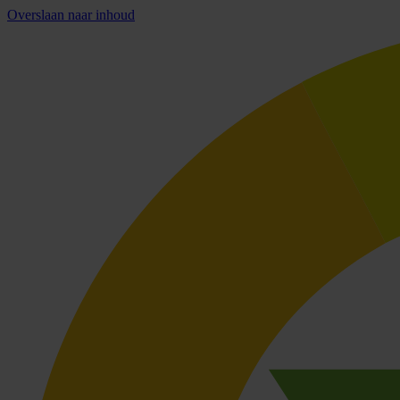
Overslaan naar inhoud