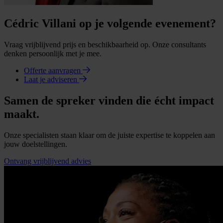
Cédric Villani op je volgende evenement?
Vraag vrijblijvend prijs en beschikbaarheid op. Onze consultants
denken persoonlijk met je mee.
Offerte aanvragen
Laat je adviseren
Samen de spreker vinden die écht impact
maakt.
Onze specialisten staan klaar om de juiste expertise te koppelen aan
jouw doelstellingen.
Ontvang vrijblijvend advies