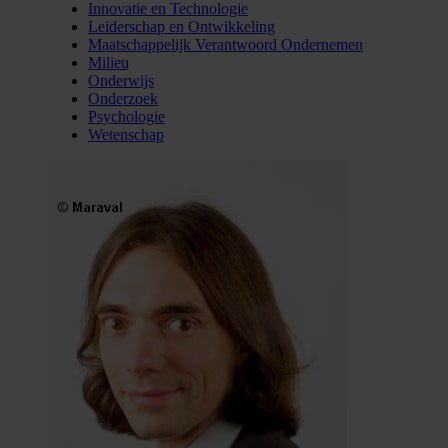
Innovatie en Technologie
Leiderschap en Ontwikkeling
Maatschappelijk Verantwoord Ondernemen
Milieu
Onderwijs
Onderzoek
Psychologie
Wetenschap