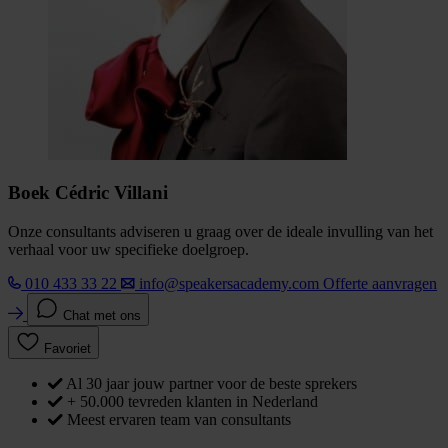
Boek Cédric Villani
Onze consultants adviseren u graag over de ideale invulling van het
verhaal voor uw specifieke doelgroep.
010 433 33 22
info@speakersacademy.com
Offerte aanvragen
Chat met ons
Favoriet
Al 30 jaar jouw partner voor de beste sprekers
+ 50.000 tevreden klanten in Nederland
Meest ervaren team van consultants