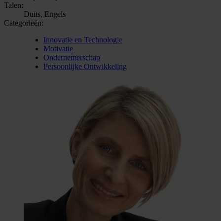
Talen:
Duits, Engels
Categorieën:
Innovatie en Technologie
Motivatie
Ondernemerschap
Persoonlijke Ontwikkeling