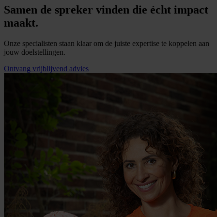
Samen de spreker vinden die écht impact
maakt.
Onze specialisten staan klaar om de juiste expertise te koppelen aan
jouw doelstellingen.
Ontvang vrijblijvend advies