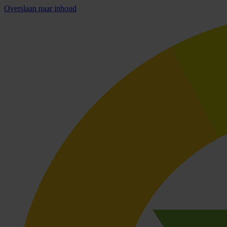
Overslaan naar inhoud