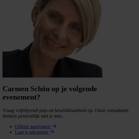
Carmen Schön op je volgende
evenement?
Vraag vrijblijvend prijs en beschikbaarheid op. Onze consultants
denken persoonlijk met je mee.
Offerte aanvragen
Laat je adviseren