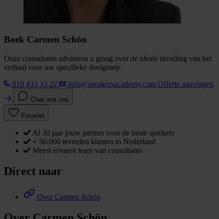
Boek Carmen Schön
Onze consultants adviseren u graag over de ideale invulling van het
verhaal voor uw specifieke doelgroep.
010 433 33 22
info@speakersacademy.com
Offerte aanvragen
Chat met ons
Favoriet
Al 30 jaar jouw partner voor de beste sprekers
+ 50.000 tevreden klanten in Nederland
Meest ervaren team van consultants
Direct naar
Over Carmen Schön
Over Carmen Schön