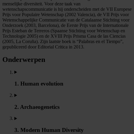
menselijke diversiteit. Voor deze taak van
wetenschapscommunicatie is hij onderscheiden met de VII Europese
Prijs voor Populaire Wetenschap (2002 Valencia), de VII Prijs voor
Wetenschappelijke Communicatie van de Catalaanse Stichting voor
Onderzoek (2003, Barcelona), de Eerste Prijs van de Internationale
Prijs Esteban de Terreros (Spaanse Stichting voor Wetenschap en
Technologie 2005) en de XVIII Prijs Prisma Casa de las Ciencias
(2005, La Coruña). Zijn laatste boek is “Palabras en el Tiempo”,
gepubliceerd door Editorial Critica in 2013.
Onderwerpen
1. Human evolution
2. Archaeogenetics
3. Modern Human Diversity