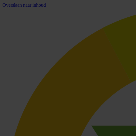
Overslaan naar inhoud