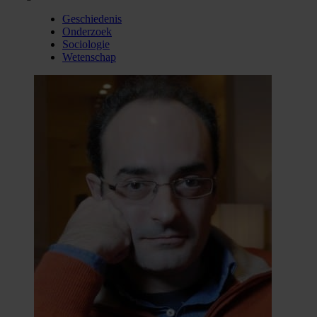
Geschiedenis
Onderzoek
Sociologie
Wetenschap