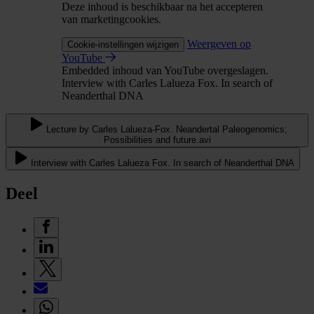
Deze inhoud is beschikbaar na het accepteren
van marketingcookies.
Weergeven op
Cookie-instellingen wijzigen
YouTube
Embedded inhoud van YouTube overgeslagen.
Interview with Carles Lalueza Fox. In search of
Neanderthal DNA
Lecture by Carles Lalueza-Fox. Neandertal Paleogenomics;
Possibilities and future.avi
Interview with Carles Lalueza Fox. In search of Neanderthal DNA
Deel