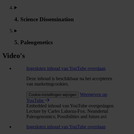
4. Science Dissemination
5. Paleogenetics
Video's
Ingesloten inhoud van YouTube overslaan
Deze inhoud is beschikbaar na het accepteren
van marketingcookies.
Weergeven op
Cookie-instellingen wijzigen
YouTube
Embedded inhoud van YouTube overgeslagen.
Lecture by Carles Lalueza-Fox. Neandertal
Paleogenomics; Possibilities and future.avi
Ingesloten inhoud van YouTube overslaan