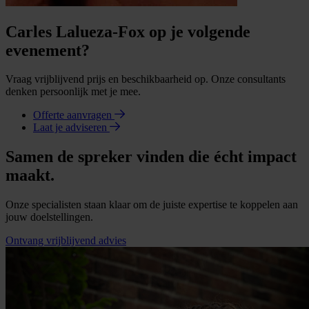
Carles Lalueza-Fox op je volgende
evenement?
Vraag vrijblijvend prijs en beschikbaarheid op. Onze consultants
denken persoonlijk met je mee.
Offerte aanvragen
Laat je adviseren
Samen de spreker vinden die écht impact
maakt.
Onze specialisten staan klaar om de juiste expertise te koppelen aan
jouw doelstellingen.
Ontvang vrijblijvend advies