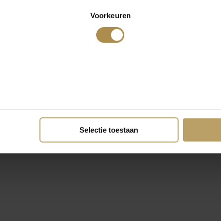
Voorkeuren
Selectie toestaan