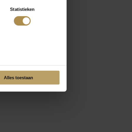
Statistieken
Alles toestaan