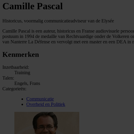
Camille Pascal
Historicus, voormalig communicatieadviseur van de Elysée
Camille Pascal is een auteur, historicus en Franse audiovisuele persoo
postuum in 1994 de medaille van Rechtvaardige onder de Volkeren ontv
van Nanterre La Défense en vervolgt met een master en een DEA in mo
Kenmerken
Inzetbaarheid:
Training
Talen:
Engels, Frans
Categorieën:
Communicatie
Overheid en Politiek