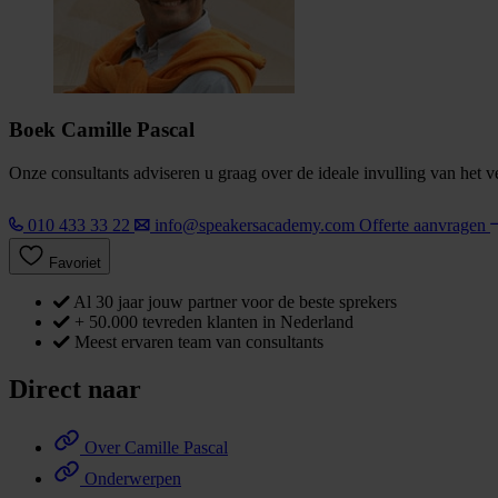
Boek Camille Pascal
Onze consultants adviseren u graag over de ideale invulling van het 
010 433 33 22
info@speakersacademy.com
Offerte aanvragen
Favoriet
Al 30 jaar jouw partner voor de beste sprekers
+ 50.000 tevreden klanten in Nederland
Meest ervaren team van consultants
Direct naar
Over Camille Pascal
Onderwerpen