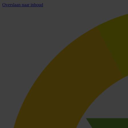
Overslaan naar inhoud