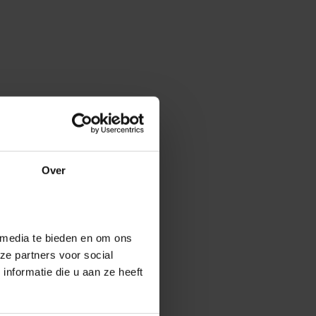
Over
 media te bieden en om ons
ze partners voor social
nformatie die u aan ze heeft