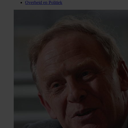
Overheid en Politiek