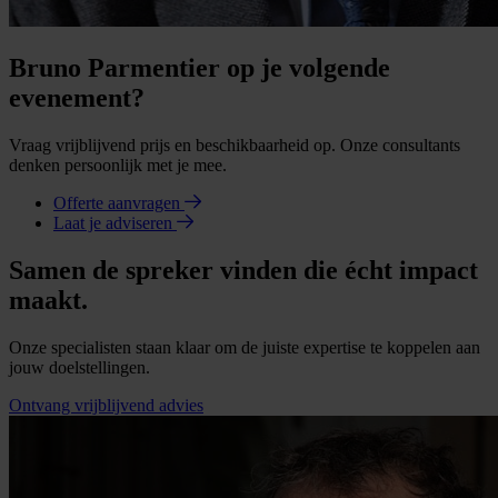
Bruno Parmentier op je volgende
evenement?
Vraag vrijblijvend prijs en beschikbaarheid op. Onze consultants
denken persoonlijk met je mee.
Offerte aanvragen
Laat je adviseren
Samen de spreker vinden die écht impact
maakt.
Onze specialisten staan klaar om de juiste expertise te koppelen aan
jouw doelstellingen.
Ontvang vrijblijvend advies