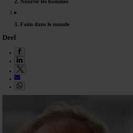
2. Nourrir les hommes
3. Faim dans le monde
Deel