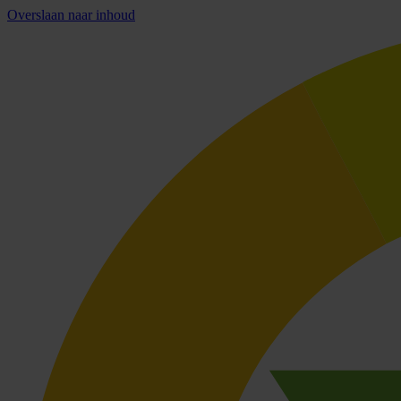
Overslaan naar inhoud