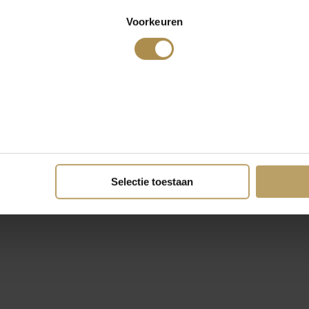
Voorkeuren
Selectie toestaan