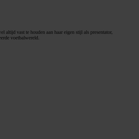
altijd vast te houden aan haar eigen stijl als presentator,
neerde voetbalwereld.