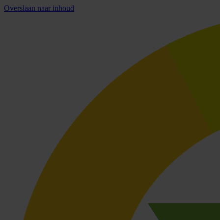
Overslaan naar inhoud