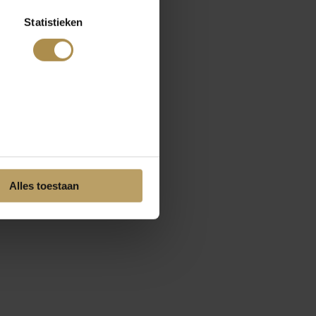
Statistieken
Alles toestaan