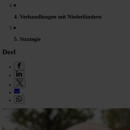
4. Verhandlungen mit Niederländern
5. Strategie
Deel