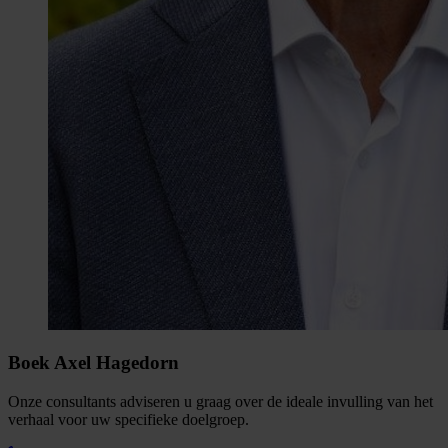
Boek Axel Hagedorn
Onze consultants adviseren u graag over de ideale invulling van het
verhaal voor uw specifieke doelgroep.