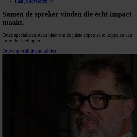
Laat je adviseren
Samen de spreker vinden die écht impact
maakt.
Onze specialisten staan klaar om de juiste expertise te koppelen aan
jouw doelstellingen.
Ontvang vrijblijvend advies