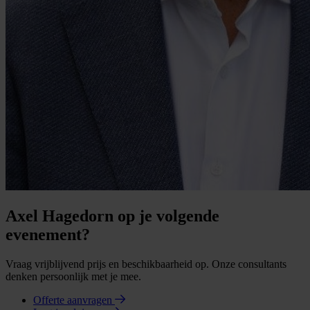
Axel Hagedorn op je volgende
evenement?
Vraag vrijblijvend prijs en beschikbaarheid op. Onze consultants
denken persoonlijk met je mee.
Offerte aanvragen