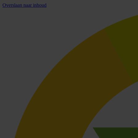
Overslaan naar inhoud