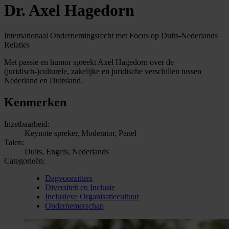
Dr. Axel Hagedorn
Internationaal Ondernemingsrecht met Focus op Duits-Nederlands
Relaties
Met passie en humor spreekt Axel Hagedorn over de
(juridisch-)culturele, zakelijke en juridische verschillen tussen
Nederland en Duitsland.
Kenmerken
Inzetbaarheid:
Keynote spreker, Moderator, Panel
Talen:
Duits, Engels, Nederlands
Categorieën:
Dagvoorzitters
Diversiteit en Inclusie
Inclusieve Organisatiecultuur
Ondernemerschap