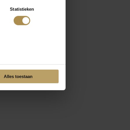
Statistieken
Alles toestaan