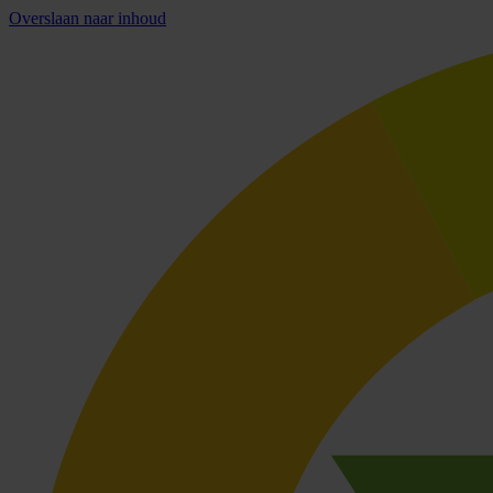
Overslaan naar inhoud