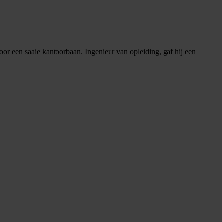
voor een saaie kantoorbaan. Ingenieur van opleiding, gaf hij een