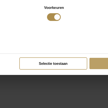
Voorkeuren
Selectie toestaan