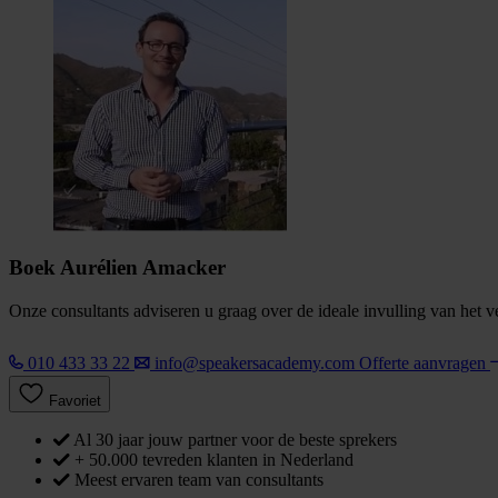
Boek Aurélien Amacker
Onze consultants adviseren u graag over de ideale invulling van het 
010 433 33 22
info@speakersacademy.com
Offerte aanvragen
Favoriet
Al 30 jaar jouw partner voor de beste sprekers
+ 50.000 tevreden klanten in Nederland
Meest ervaren team van consultants