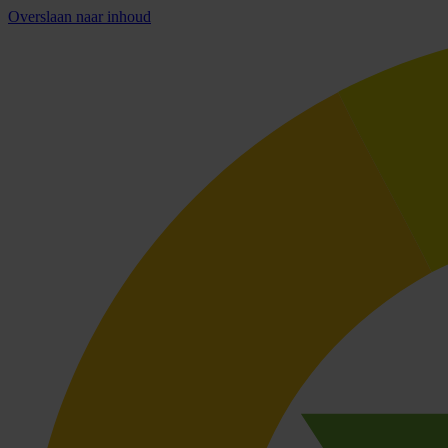
Overslaan naar inhoud