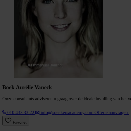
Boek Aurélie Vaneck
Onze consultants adviseren u graag over de ideale invulling van het 
010 433 33 22
info@speakersacademy.com
Offerte aanvragen
Favoriet