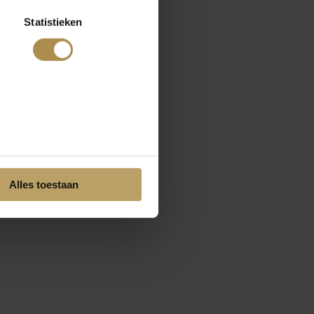
Statistieken
Alles toestaan