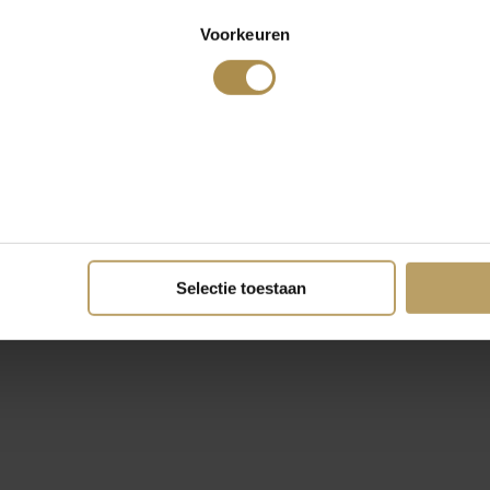
Voorkeuren
Selectie toestaan