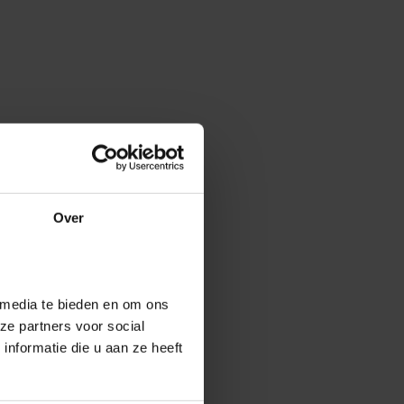
Over
 media te bieden en om ons
ze partners voor social
nformatie die u aan ze heeft