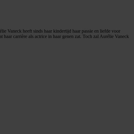
lie Vaneck heeft sinds haar kindertijd haar passie en liefde voor
haar carrière als actrice in haar genen zat. Toch zal Aurélie Vaneck