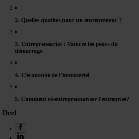
2. Quelles qualités pour un entrepreneur ?
3. Entrepreneuriat : Vaincre les peurs du
démarrage
4. L’économie de l’immatériel
5. Comment ré-entrepreunariser l'entreprise?
Deel