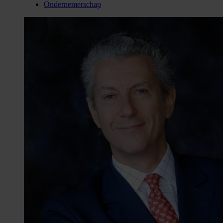
Ondernemerschap