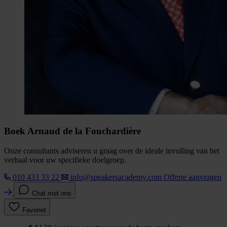
Boek Arnaud de la Fouchardière
Onze consultants adviseren u graag over de ideale invulling van het
verhaal voor uw specifieke doelgroep.
010 433 33 22
info@speakersacademy.com
Offerte aanvragen
Chat met ons
Favoriet