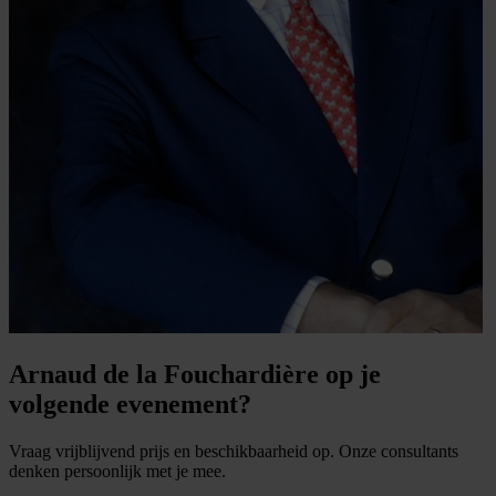
Arnaud de la Fouchardière op je
volgende evenement?
Vraag vrijblijvend prijs en beschikbaarheid op. Onze consultants
denken persoonlijk met je mee.