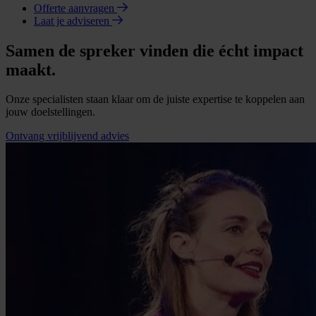
Offerte aanvragen
Laat je adviseren
Samen de spreker vinden die écht impact
maakt.
Onze specialisten staan klaar om de juiste expertise te koppelen aan
jouw doelstellingen.
Ontvang vrijblijvend advies