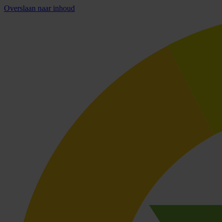
Overslaan naar inhoud