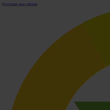
Overslaan naar inhoud