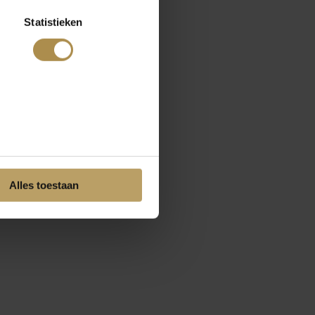
Statistieken
Alles toestaan