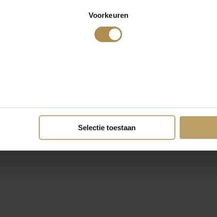
Voorkeuren
Selectie toestaan