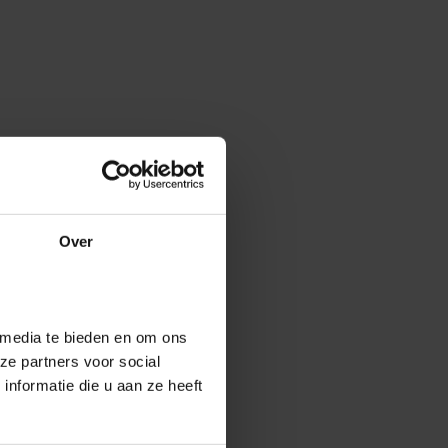
Over
 media te bieden en om ons
ze partners voor social
nformatie die u aan ze heeft