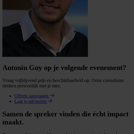
Antonin Guy op je volgende evenement?
Vraag vrijblijvend prijs en beschikbaarheid op. Onze consultants
denken persoonlijk met je mee.
Offerte aanvragen
Laat je adviseren
Samen de spreker vinden die écht impact
maakt.