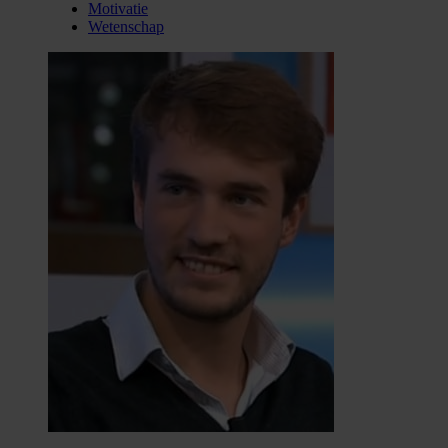
Motivatie
Wetenschap