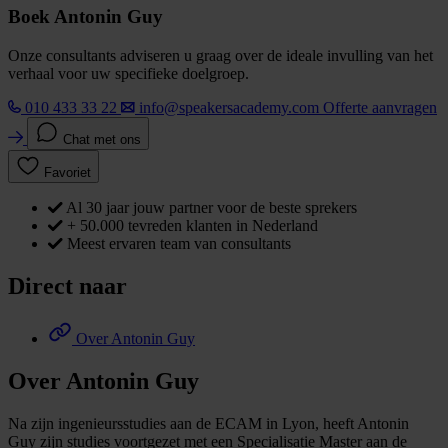
Boek Antonin Guy
Onze consultants adviseren u graag over de ideale invulling van het
verhaal voor uw specifieke doelgroep.
010 433 33 22
info@speakersacademy.com
Offerte aanvragen
Chat met ons
Favoriet
Al 30 jaar jouw partner voor de beste sprekers
+ 50.000 tevreden klanten in Nederland
Meest ervaren team van consultants
Direct naar
Over Antonin Guy
Over Antonin Guy
Na zijn ingenieursstudies aan de ECAM in Lyon, heeft Antonin
Guy zijn studies voortgezet met een Specialisatie Master aan de