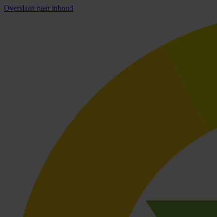
Overslaan naar inhoud