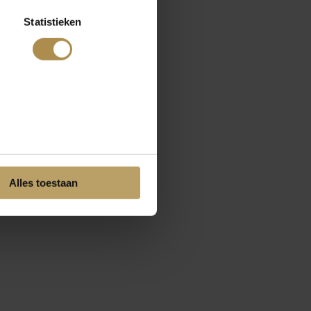
Statistieken
Alles toestaan