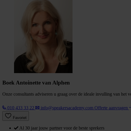
Boek Antoinette van Alphen
Onze consultants adviseren u graag over de ideale invulling van het 
010 433 33 22
info@speakersacademy.com
Offerte aanvragen
Favoriet
Al 30 jaar jouw partner voor de beste sprekers