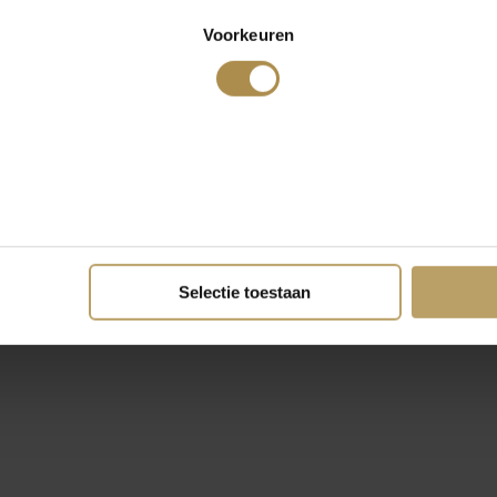
Voorkeuren
Selectie toestaan