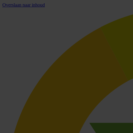
Overslaan naar inhoud