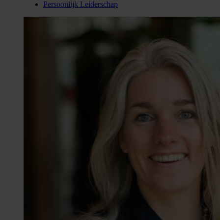
Persoonlijk Leiderschap