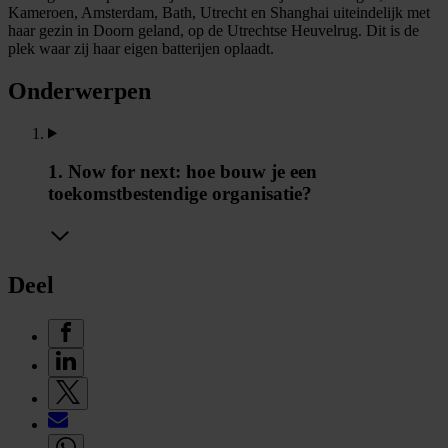
Kameroen, Amsterdam, Bath, Utrecht en Shanghai uiteindelijk met
haar gezin in Doorn geland, op de Utrechtse Heuvelrug. Dit is de
plek waar zij haar eigen batterijen oplaadt.
Onderwerpen
1. Now for next: hoe bouw je een
toekomstbestendige organisatie?
Deel