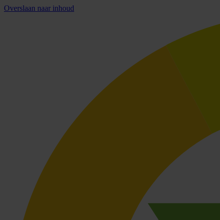
Overslaan naar inhoud