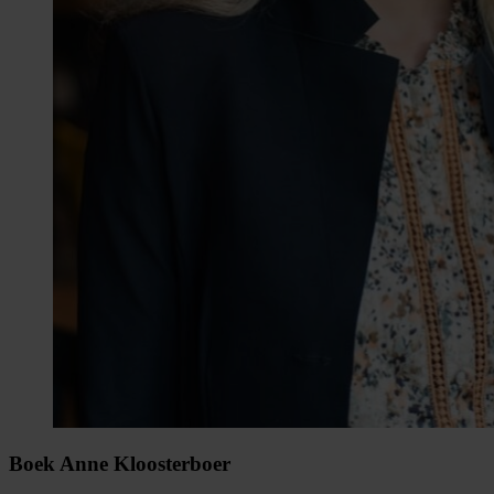
Boek Anne Kloosterboer