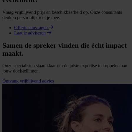
Vraag vrijblijvend prijs en beschikbaarheid op. Onze consultants
denken persoonlijk met je mee.
Offerte aanvragen
Laat je adviseren
Samen de spreker vinden die écht impact
maakt.
Onze specialisten staan klaar om de juiste expertise te koppelen aan
jouw doelstellingen.
Ontvang vrijblijvend advies