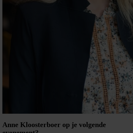
Anne Kloosterboer op je volgende
evenement?