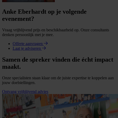
Anke Eberhardt op je volgende
evenement?
Vraag vrijblijvend prijs en beschikbaarheid op. Onze consultants
denken persoonlijk met je mee.
Offerte aanvragen
Laat je adviseren
Samen de spreker vinden die écht impact
maakt.
Onze specialisten staan klaar om de juiste expertise te koppelen aan
jouw doelstellingen.
Ontvang vrijblijvend advies