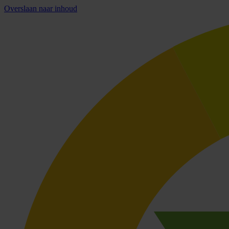
Overslaan naar inhoud