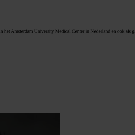
 het Amsterdam University Medical Center in Nederland en ook als gas