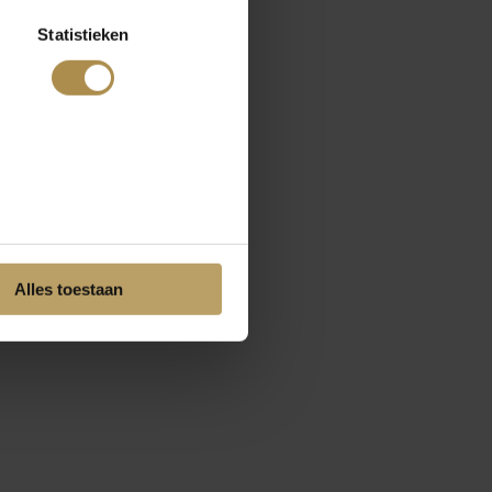
Statistieken
Alles toestaan