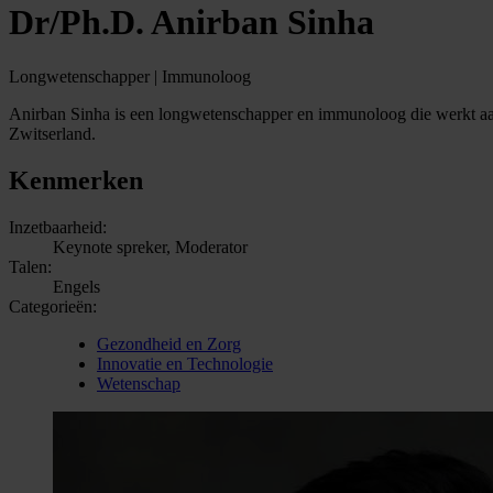
Dr/Ph.D. Anirban Sinha
Longwetenschapper | Immunoloog
Anirban Sinha is een longwetenschapper en immunoloog die werkt aan
Zwitserland.
Kenmerken
Inzetbaarheid:
Keynote spreker, Moderator
Talen:
Engels
Categorieën:
Gezondheid en Zorg
Innovatie en Technologie
Wetenschap