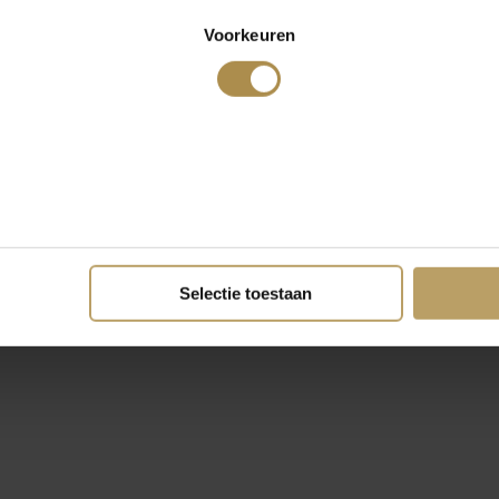
Voorkeuren
Selectie toestaan