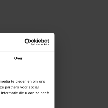
Over
 media te bieden en om ons
ze partners voor social
nformatie die u aan ze heeft