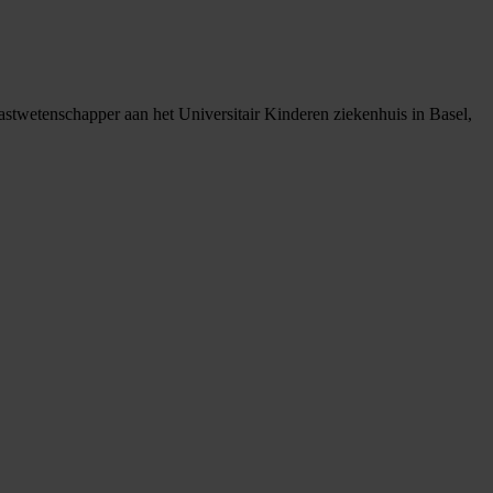
twetenschapper aan het Universitair Kinderen ziekenhuis in Basel,