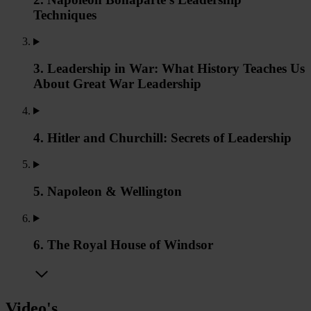
Techniques
3. Leadership in War: What History Teaches Us
About Great War Leadership
4. Hitler and Churchill: Secrets of Leadership
5. Napoleon & Wellington
6. The Royal House of Windsor
Video's