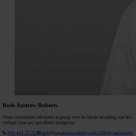
Boek Andrew Roberts
Onze consultants adviseren u graag over de ideale invulling van het
verhaal voor uw specifieke doelgroep.
010 433 33 22
info@speakersacademy.com
Offerte aanvragen