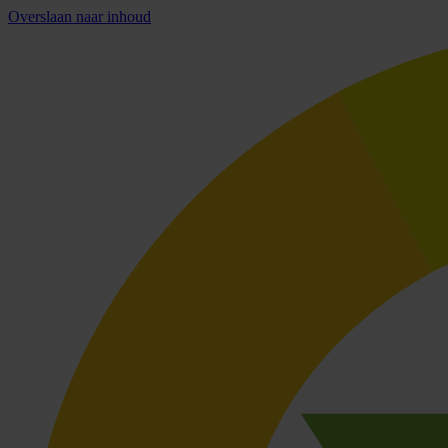
Overslaan naar inhoud