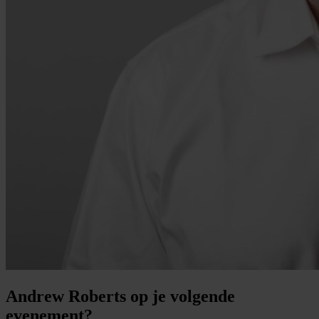
Andrew Roberts op je volgende
evenement?