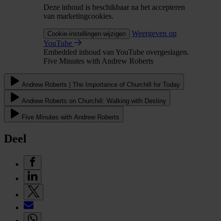
Deze inhoud is beschikbaar na het accepteren
van marketingcookies.
Weergeven op
Cookie-instellingen wijzigen
YouTube
Embedded inhoud van YouTube overgeslagen.
Five Minutes with Andrew Roberts
Andrew Roberts | The Importance of Churchill for Today
Andrew Roberts on Churchill: Walking with Destiny
Five Minutes with Andrew Roberts
Deel