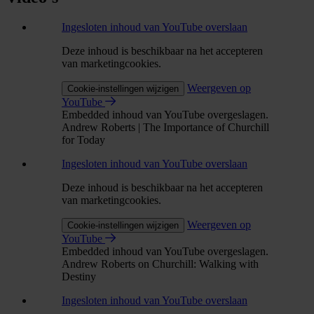
Ingesloten inhoud van YouTube overslaan
Deze inhoud is beschikbaar na het accepteren
van marketingcookies.
Weergeven op
Cookie-instellingen wijzigen
YouTube
Embedded inhoud van YouTube overgeslagen.
Andrew Roberts | The Importance of Churchill
for Today
Ingesloten inhoud van YouTube overslaan
Deze inhoud is beschikbaar na het accepteren
van marketingcookies.
Weergeven op
Cookie-instellingen wijzigen
YouTube
Embedded inhoud van YouTube overgeslagen.
Andrew Roberts on Churchill: Walking with
Destiny
Ingesloten inhoud van YouTube overslaan