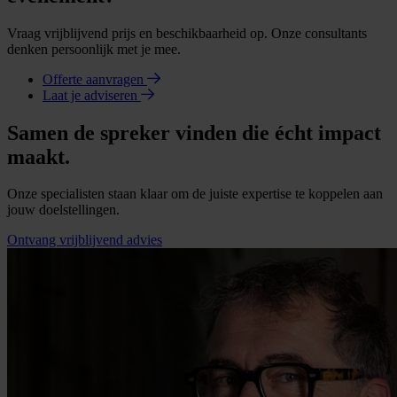
Vraag vrijblijvend prijs en beschikbaarheid op. Onze consultants
denken persoonlijk met je mee.
Offerte aanvragen
Laat je adviseren
Samen de spreker vinden die écht impact
maakt.
Onze specialisten staan klaar om de juiste expertise te koppelen aan
jouw doelstellingen.
Ontvang vrijblijvend advies