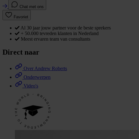
Chat met ons
Favoriet
Al 30 jaar jouw partner voor de beste sprekers
+ 50.000 tevreden klanten in Nederland
Meest ervaren team van consultants
Direct naar
Over Andrew Roberts
Onderwerpen
Video's