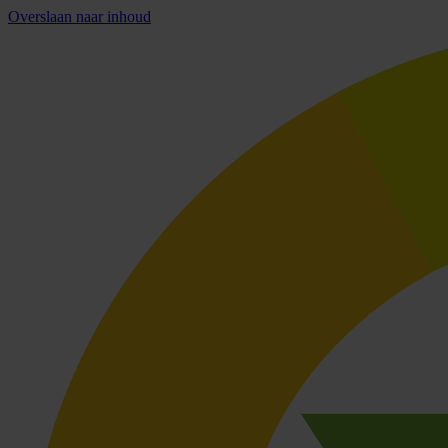
Overslaan naar inhoud