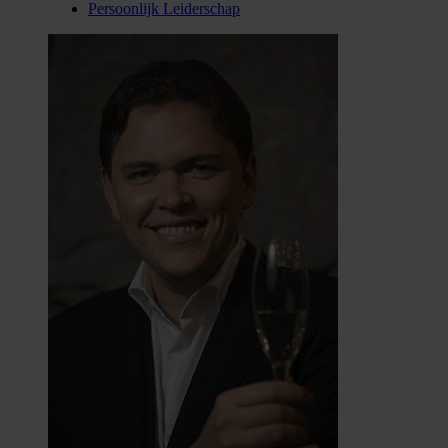
Persoonlijk Leiderschap