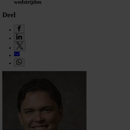
wedstrijden
Deel