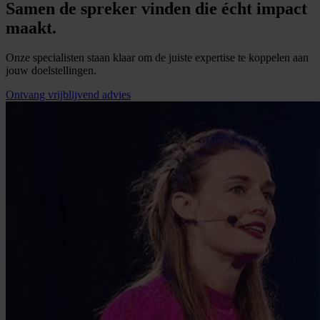
Samen de spreker vinden die écht impact
maakt.
Onze specialisten staan klaar om de juiste expertise te koppelen aan
jouw doelstellingen.
Ontvang vrijblijvend advies