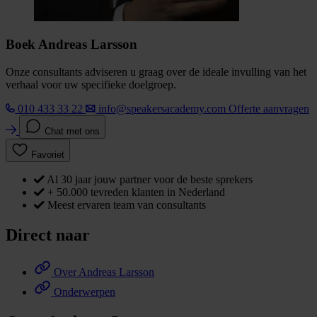
Boek Andreas Larsson
Onze consultants adviseren u graag over de ideale invulling van het
verhaal voor uw specifieke doelgroep.
010 433 33 22
info@speakersacademy.com
Offerte aanvragen
Chat met ons
Favoriet
Al 30 jaar jouw partner voor de beste sprekers
+ 50.000 tevreden klanten in Nederland
Meest ervaren team van consultants
Direct naar
Over Andreas Larsson
Onderwerpen