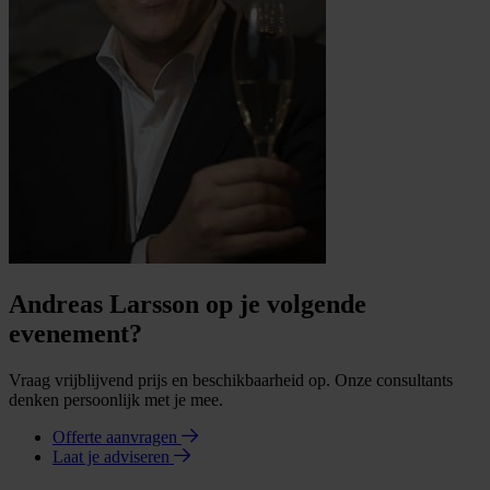
Andreas Larsson op je volgende
evenement?
Vraag vrijblijvend prijs en beschikbaarheid op. Onze consultants
denken persoonlijk met je mee.
Offerte aanvragen
Laat je adviseren