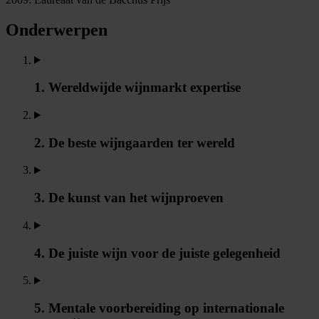
Onderwerpen
1. Wereldwijde wijnmarkt expertise
2. De beste wijngaarden ter wereld
3. De kunst van het wijnproeven
4. De juiste wijn voor de juiste gelegenheid
5. Mentale voorbereiding op internationale