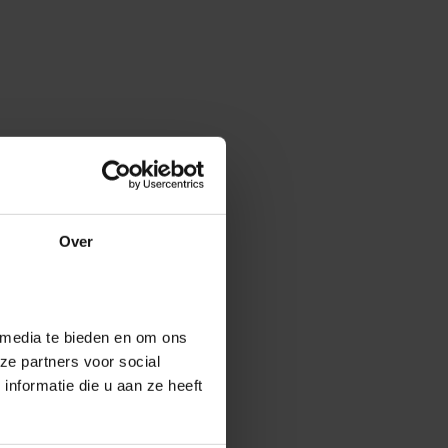
Over
 media te bieden en om ons
ze partners voor social
nformatie die u aan ze heeft