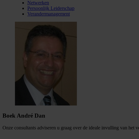
Netwerken
Persoonlijk Leiderschap
Verandermanagement
Boek André Dan
Onze consultants adviseren u graag over de ideale invulling van het 