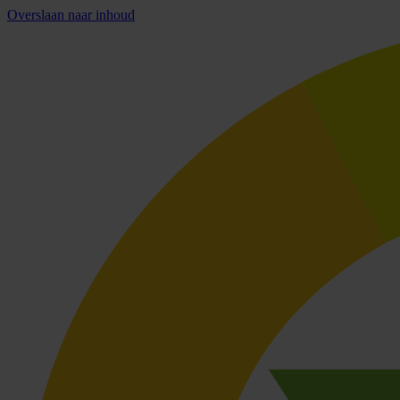
Overslaan naar inhoud