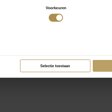
Voorkeuren
Selectie toestaan