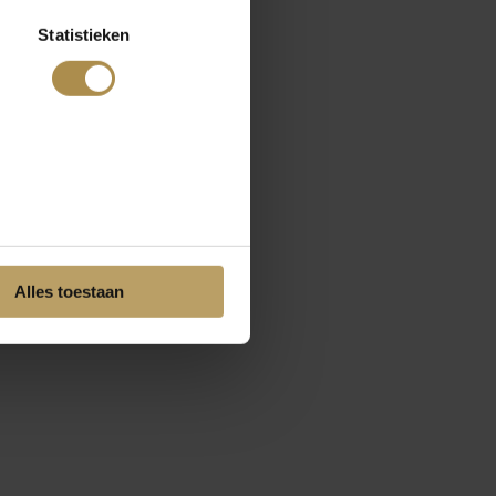
Statistieken
Alles toestaan