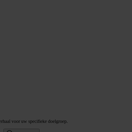
verhaal voor uw specifieke doelgroep.