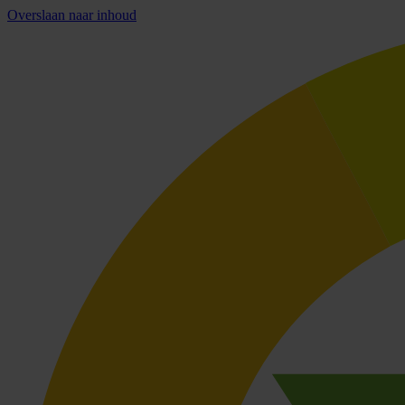
Overslaan naar inhoud