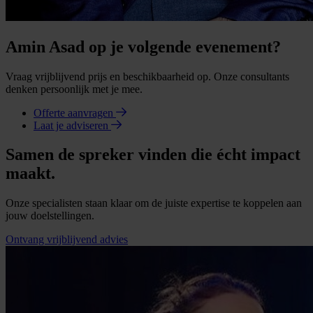
Amin Asad op je volgende evenement?
Vraag vrijblijvend prijs en beschikbaarheid op. Onze consultants
denken persoonlijk met je mee.
Offerte aanvragen
Laat je adviseren
Samen de spreker vinden die écht impact
maakt.
Onze specialisten staan klaar om de juiste expertise te koppelen aan
jouw doelstellingen.
Ontvang vrijblijvend advies