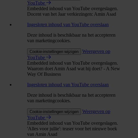
YouTube
Embedded inhoud van YouTube overgeslagen.
Docent van het Jaar verkiezingen: Amin Asad
Ingesloten inhoud van YouTube overslaan
Deze inhoud is beschikbaar na het accepteren
van marketingcookies.
Weergeven op
Cookie-instellingen wijzigen
YouTube
Embedded inhoud van YouTube overgeslagen.
Waarom doet Amin Asad wat hij doet? - A New
Way Of Business
Ingesloten inhoud van YouTube overslaan
Deze inhoud is beschikbaar na het accepteren
van marketingcookies.
Weergeven op
Cookie-instellingen wijzigen
YouTube
Embedded inhoud van YouTube overgeslagen.
'Alles voor jullie': teaser voor het nieuwe boek
van Amin Asad