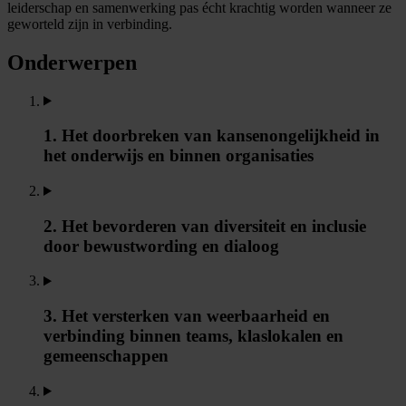
leiderschap en samenwerking pas écht krachtig worden wanneer ze
geworteld zijn in verbinding.
Onderwerpen
1. Het doorbreken van kansenongelijkheid in
het onderwijs en binnen organisaties
2. Het bevorderen van diversiteit en inclusie
door bewustwording en dialoog
3. Het versterken van weerbaarheid en
verbinding binnen teams, klaslokalen en
gemeenschappen