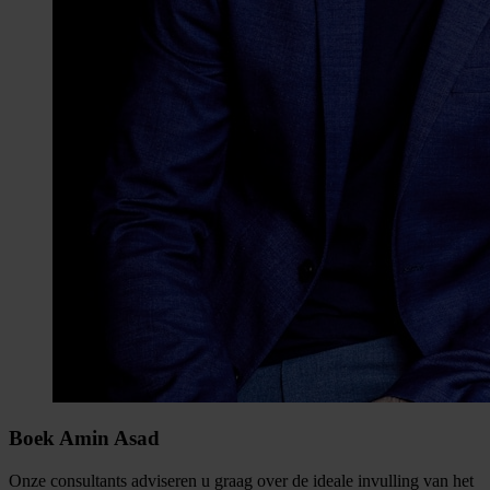
Boek Amin Asad
Onze consultants adviseren u graag over de ideale invulling van het