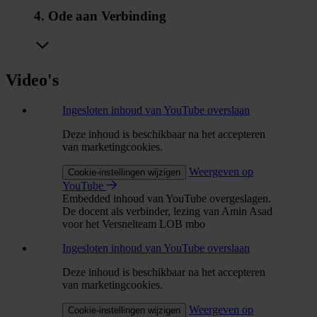
4. Ode aan Verbinding
Video's
Ingesloten inhoud van YouTube overslaan
Deze inhoud is beschikbaar na het accepteren
van marketingcookies.
Weergeven op
Cookie-instellingen wijzigen
YouTube
Embedded inhoud van YouTube overgeslagen.
De docent als verbinder, lezing van Amin Asad
voor het Versnelteam LOB mbo
Ingesloten inhoud van YouTube overslaan
Deze inhoud is beschikbaar na het accepteren
van marketingcookies.
Weergeven op
Cookie-instellingen wijzigen