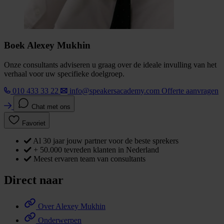
Boek Alexey Mukhin
Onze consultants adviseren u graag over de ideale invulling van het
verhaal voor uw specifieke doelgroep.
010 433 33 22
info@speakersacademy.com
Offerte aanvragen
Chat met ons
Favoriet
Al 30 jaar jouw partner voor de beste sprekers
+ 50.000 tevreden klanten in Nederland
Meest ervaren team van consultants
Direct naar
Over Alexey Mukhin
Onderwerpen