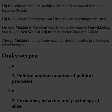
Hij is deelnemer van het jaarlijkse Wereld Economisch Forum in
Krynica (Polen).
Hij is lid van de Vereniging van Historici van inlichtingendiensten.
De heer Mukhin is President van de Federatie voor de Ontwikkeling
van Aikido Ren Wa Kai. Hij heeft de Vierde Dan van Aikido.
Alexey Mukhin’s hobby’s omvatten Oosterse filosofie, psychologie,
wereldreligies.
Onderwerpen
1. Political analysis (analysis of political
processes)
2. Formation, behavior, and psychology of
elites