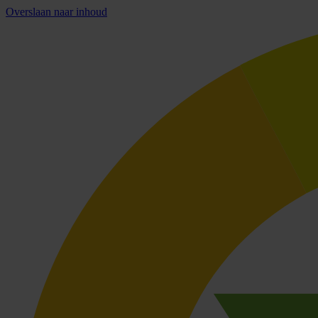
Overslaan naar inhoud