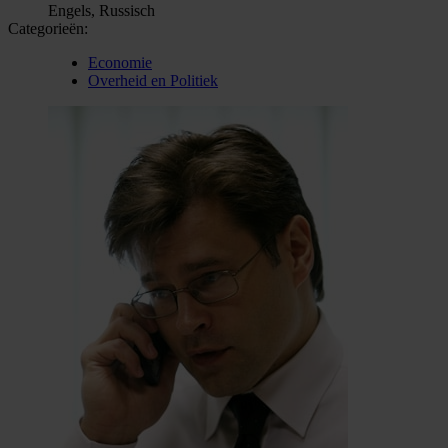
Engels, Russisch
Categorieën:
Economie
Overheid en Politiek