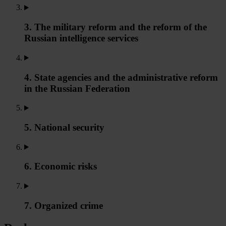
3. The military reform and the reform of the
Russian intelligence services
4. State agencies and the administrative reform
in the Russian Federation
5. National security
6. Economic risks
7. Organized crime