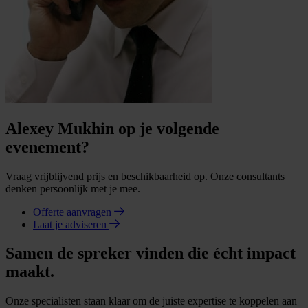
Alexey Mukhin op je volgende
evenement?
Vraag vrijblijvend prijs en beschikbaarheid op. Onze consultants
denken persoonlijk met je mee.
Offerte aanvragen
Laat je adviseren
Samen de spreker vinden die écht impact
maakt.
Onze specialisten staan klaar om de juiste expertise te koppelen aan