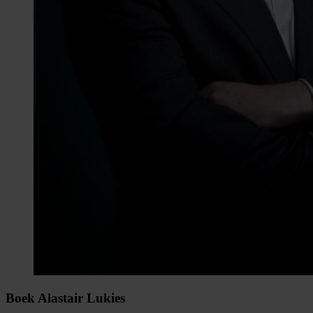
Boek Alastair Lukies