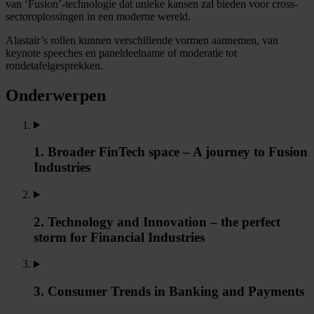
van ‘Fusion’-technologie dat unieke kansen zal bieden voor cross-
sectoroplossingen in een moderne wereld.
Alastair’s rollen kunnen verschillende vormen aannemen, van
keynote speeches en paneldeelname of moderatie tot
rondetafelgesprekken.
Onderwerpen
1. Broader FinTech space – A journey to Fusion
Industries
2. Technology and Innovation – the perfect
storm for Financial Industries
3. Consumer Trends in Banking and Payments