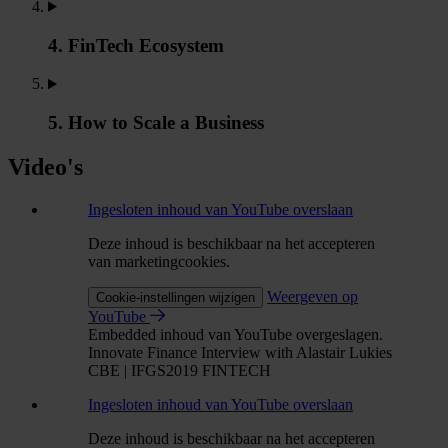
4. FinTech Ecosystem
5. How to Scale a Business
Video's
Ingesloten inhoud van YouTube overslaan
Deze inhoud is beschikbaar na het accepteren
van marketingcookies.
Weergeven op
Cookie-instellingen wijzigen
YouTube
Embedded inhoud van YouTube overgeslagen.
Innovate Finance Interview with Alastair Lukies
CBE | IFGS2019 FINTECH
Ingesloten inhoud van YouTube overslaan
Deze inhoud is beschikbaar na het accepteren