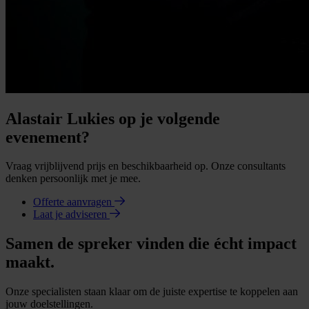
Alastair Lukies op je volgende
evenement?
Vraag vrijblijvend prijs en beschikbaarheid op. Onze consultants
denken persoonlijk met je mee.
Offerte aanvragen
Laat je adviseren
Samen de spreker vinden die écht impact
maakt.
Onze specialisten staan klaar om de juiste expertise te koppelen aan
jouw doelstellingen.