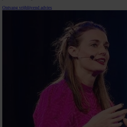
Ontvang vrijblijvend advies