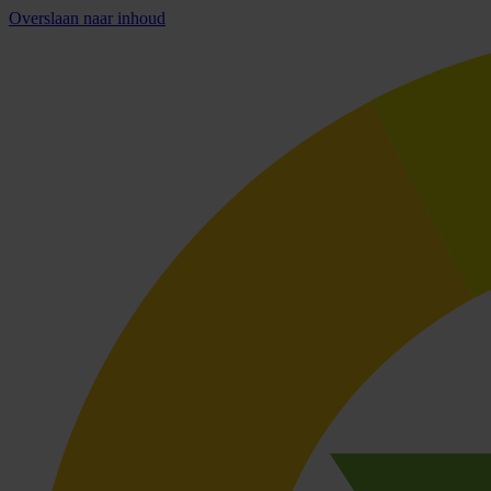
Overslaan naar inhoud