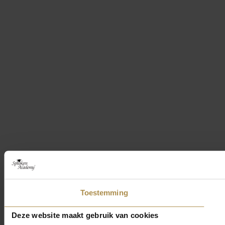
Toestemming
Deze website maakt gebruik van cookies