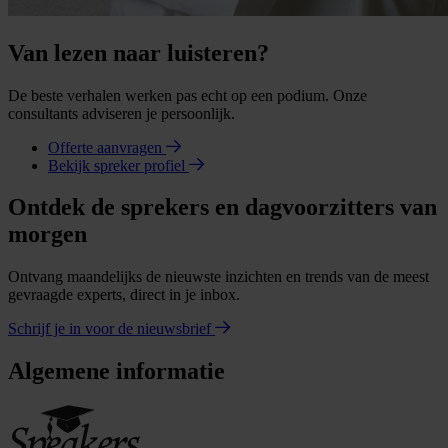
Van lezen naar luisteren?
De beste verhalen werken pas echt op een podium. Onze
consultants adviseren je persoonlijk.
Offerte aanvragen
Bekijk spreker profiel
Ontdek de sprekers en dagvoorzitters van
morgen
Ontvang maandelijks de nieuwste inzichten en trends van de meest
gevraagde experts, direct in je inbox.
Schrijf je in voor de nieuwsbrief
Algemene informatie