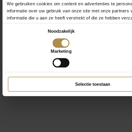
We gebruiken cookies om content en advertenties te persona
informatie over uw gebruik van onze site met onze partner
informatie die u aan ze heeft verstrekt of die ze hebben ver
Toestemmingsselectie
Noodzakelijk
Marketing
Selectie toestaan