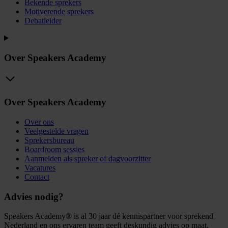
Bekende sprekers
Motiverende sprekers
Debatleider
Over Speakers Academy
Over Speakers Academy
Over ons
Veelgestelde vragen
Sprekersbureau
Boardroom sessies
Aanmelden als spreker of dagvoorzitter
Vacatures
Contact
Advies nodig?
Speakers Academy® is al 30 jaar dé kennispartner voor sprekend
Nederland en ons ervaren team geeft deskundig advies op maat.