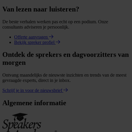
Van lezen naar luisteren?
De beste verhalen werken pas echt op een podium. Onze
consultants adviseren je persoonlijk.
Offerte aanvragen
Bekijk spreker profiel
Ontdek de sprekers en dagvoorzitters van
morgen
Ontvang maandelijks de nieuwste inzichten en trends van de meest
gevraagde experts, direct in je inbox.
Schrijf je in voor de nieuwsbrief
Algemene informatie