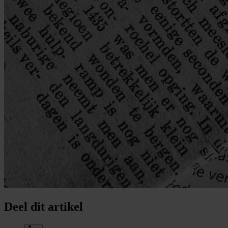
Deel dit artikel