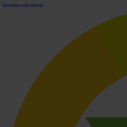
Overslaan naar inhoud