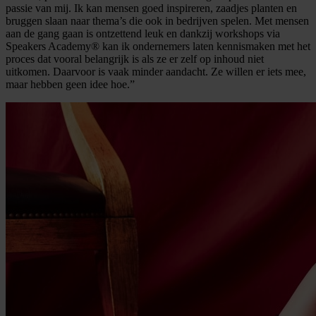
passie van mij. Ik kan mensen goed inspireren, zaadjes planten en
bruggen slaan naar thema’s die ook in bedrijven spelen. Met mensen
aan de gang gaan is ontzettend leuk en dankzij workshops via
Speakers Academy® kan ik ondernemers laten kennismaken met het
proces dat vooral belangrijk is als ze er zelf op inhoud niet
uitkomen. Daarvoor is vaak minder aandacht. Ze willen er iets mee,
maar hebben geen idee hoe.”