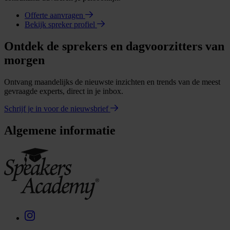
Offerte aanvragen
Bekijk spreker profiel
Ontdek de sprekers en dagvoorzitters van
morgen
Ontvang maandelijks de nieuwste inzichten en trends van de meest
gevraagde experts, direct in je inbox.
Schrijf je in voor de nieuwsbrief
Algemene informatie