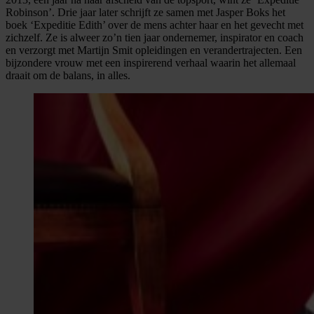
Robinson’. Drie jaar later schrijft ze samen met Jasper Boks het
boek ‘Expeditie Edith’ over de mens achter haar en het gevecht met
zichzelf. Ze is alweer zo’n tien jaar ondernemer, inspirator en coach
en verzorgt met Martijn Smit opleidingen en verandertrajecten. Een
bijzondere vrouw met een inspirerend verhaal waarin het allemaal
draait om de balans, in alles.