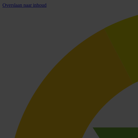
Overslaan naar inhoud