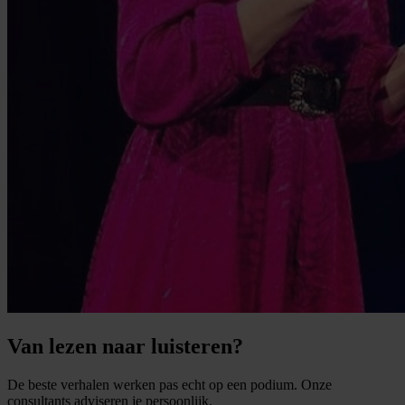
Van lezen naar luisteren?
De beste verhalen werken pas echt op een podium. Onze
consultants adviseren je persoonlijk.