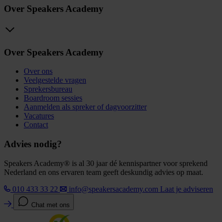
Over Speakers Academy
Over Speakers Academy
Over ons
Veelgestelde vragen
Sprekersbureau
Boardroom sessies
Aanmelden als spreker of dagvoorzitter
Vacatures
Contact
Advies nodig?
Speakers Academy® is al 30 jaar dé kennispartner voor sprekend
Nederland en ons ervaren team geeft deskundig advies op maat.
010 433 33 22
info@speakersacademy.com
Laat je adviseren
Chat met ons