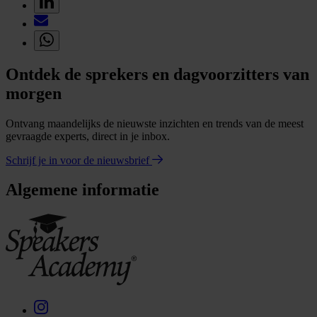
Ontdek de sprekers en dagvoorzitters van
morgen
Ontvang maandelijks de nieuwste inzichten en trends van de meest
gevraagde experts, direct in je inbox.
Schrijf je in voor de nieuwsbrief
Algemene informatie