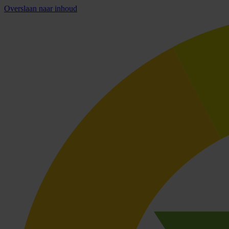
Overslaan naar inhoud