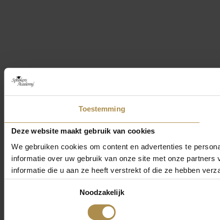
Toestemming
Deze website maakt gebruik van cookies
We gebruiken cookies om content en advertenties te persona
informatie over uw gebruik van onze site met onze partner
informatie die u aan ze heeft verstrekt of die ze hebben ver
Toestemmingsselectie
Noodzakelijk