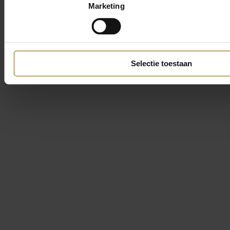
Marketing
Selectie toestaan