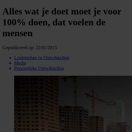
Alles wat je doet moet je voor
100% doen, dat voelen de
mensen
Gepubliceerd op:
22/01/2015
Leiderschap en Ontwikkeling
Media
Persoonlijke Ontwikkeling