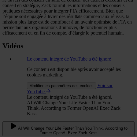
conseil en stratégie, Zack fournit les informations et les conseils
pratiques nécessaires pour intégrer l’IA efficacement. Bien que
l’équipe soit engagée à livrer des résultats commerciaux réussis, la
mission plus large est de contribuer à un avenir optimiste de l’IA en
permettant aux organisations d’innover, de fonctionner plus
efficacement et, en fin de compte, d’élargir le potentiel humain.
Vidéos
Le contenu intégré de YouTube a été ignoré
Ce contenu est disponible après avoir accepté les
cookies marketing.
Voir sur
Modifier les paramètres des cookies
YouTube
Le contenu intégré de YouTube a été ignoré.
AI Will Change Your Life Faster Than You
Think, According to Former OpenAI Exec Zack
Kass
AI Will Change Your Life Faster Than You Think, According to
Former OpenAI Exec Zack Kass