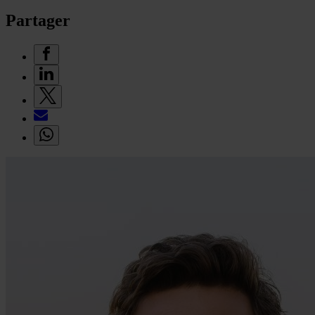
Partager