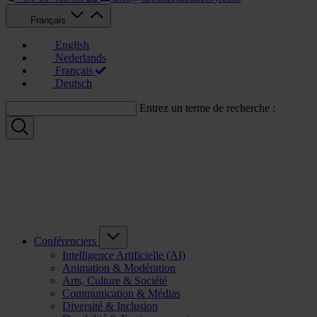
Français
English
Nederlands
Français
Deutsch
Entrez un terme de recherche :
Conférenciers
Intelligence Artificielle (AI)
Animation & Modération
Arts, Culture & Société
Communication & Médias
Diversité & Inclusion