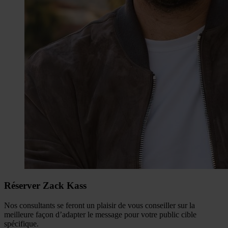
Réserver Zack Kass
Nos consultants se feront un plaisir de vous conseiller sur la
meilleure façon d’adapter le message pour votre public cible
spécifique.