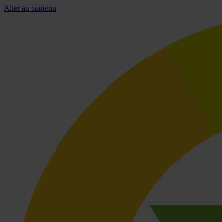
Aller au contenu