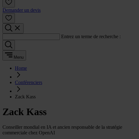
Demander un devis
Entrez un terme de recherche :
Menu
Home
Conférenciers
Zack Kass
Zack Kass
Conseiller mondial en IA et ancien responsable de la stratégie
commerciale chez OpenAI