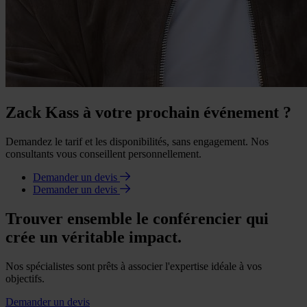
Zack Kass à votre prochain événement ?
Demandez le tarif et les disponibilités, sans engagement. Nos
consultants vous conseillent personnellement.
Demander un devis
Demander un devis
Trouver ensemble le conférencier qui
crée un véritable impact.
Nos spécialistes sont prêts à associer l'expertise idéale à vos
objectifs.
Demander un devis