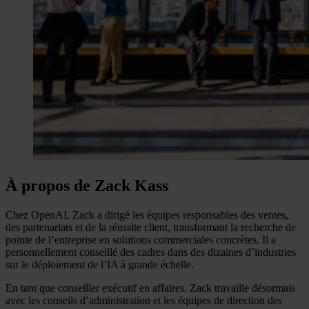
À propos de Zack Kass
Chez OpenAI, Zack a dirigé les équipes responsables des ventes,
des partenariats et de la réussite client, transformant la recherche de
pointe de l’entreprise en solutions commerciales concrètes. Il a
personnellement conseillé des cadres dans des dizaines d’industries
sur le déploiement de l’IA à grande échelle.
En tant que conseiller exécutif en affaires, Zack travaille désormais
avec les conseils d’administration et les équipes de direction des