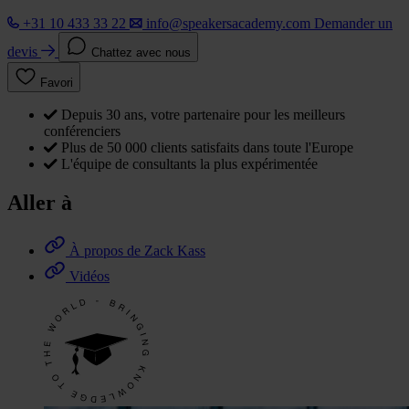
+31 10 433 33 22
info@speakersacademy.com
Demander un
devis
Chattez avec nous
Favori
Depuis 30 ans, votre partenaire pour les meilleurs
conférenciers
Plus de 50 000 clients satisfaits dans toute l'Europe
L'équipe de consultants la plus expérimentée
Aller à
À propos de Zack Kass
Vidéos