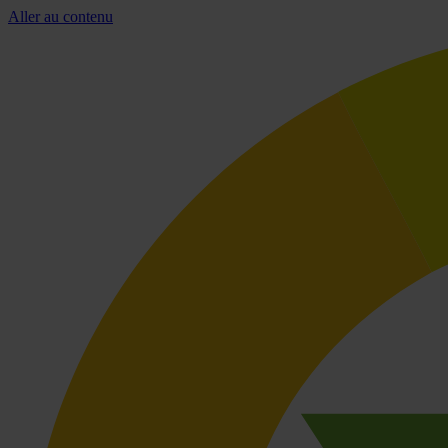
Aller au contenu