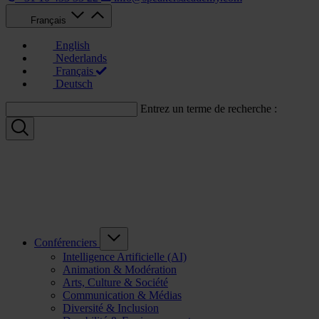
Français
English
Nederlands
Français
Deutsch
Entrez un terme de recherche :
Conférenciers
Intelligence Artificielle (AI)
Animation & Modération
Arts, Culture & Société
Communication & Médias
Diversité & Inclusion