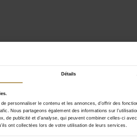
Détails
ies.
e personnaliser le contenu et les annonces, d'offrir des fonctio
rafic. Nous partageons également des informations sur l'utilisati
, de publicité et d'analyse, qui peuvent combiner celles-ci avec
ils ont collectées lors de votre utilisation de leurs services.