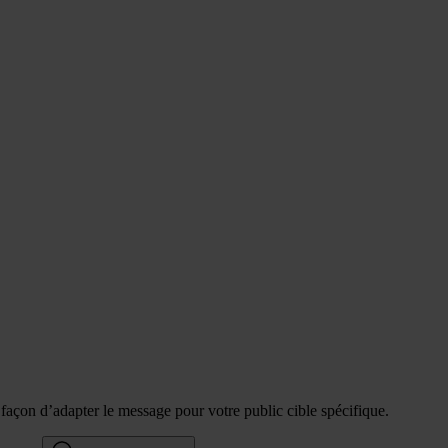
e façon d’adapter le message pour votre public cible spécifique.