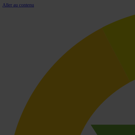
Aller au contenu