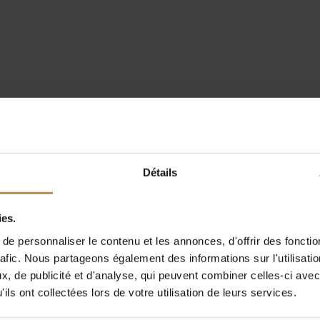
Détails
ies.
e personnaliser le contenu et les annonces, d'offrir des fonctio
rafic. Nous partageons également des informations sur l'utilisati
, de publicité et d'analyse, qui peuvent combiner celles-ci avec
ils ont collectées lors de votre utilisation de leurs services.