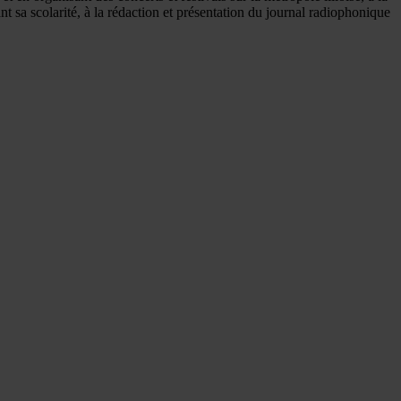
t sa scolarité, à la rédaction et présentation du journal radiophonique