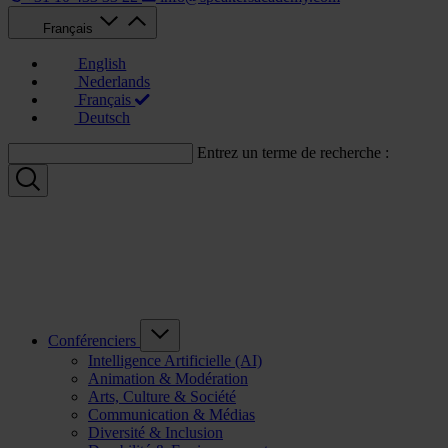
Français
English
Nederlands
Français
Deutsch
Entrez un terme de recherche :
Conférenciers
Intelligence Artificielle (AI)
Animation & Modération
Arts, Culture & Société
Communication & Médias
Diversité & Inclusion