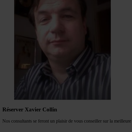
Réserver Xavier Collin
Nos consultants se feront un plaisir de vous conseiller sur la meilleur