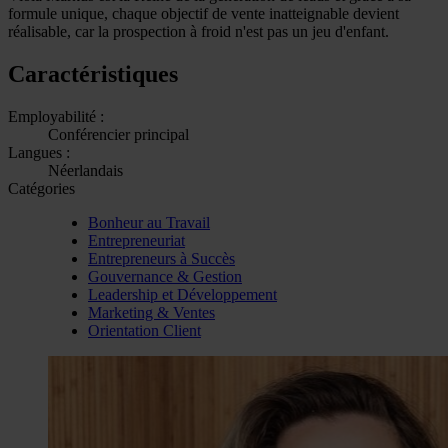
formule unique, chaque objectif de vente inatteignable devient
réalisable, car la prospection à froid n'est pas un jeu d'enfant.
Caractéristiques
Employabilité :
Conférencier principal
Langues :
Néerlandais
Catégories
Bonheur au Travail
Entrepreneuriat
Entrepreneurs à Succès
Gouvernance & Gestion
Leadership et Développement
Marketing & Ventes
Orientation Client