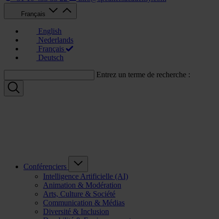
Français
English
Nederlands
Français
Deutsch
Entrez un terme de recherche :
Conférenciers
Intelligence Artificielle (AI)
Animation & Modération
Arts, Culture & Société
Communication & Médias
Diversité & Inclusion