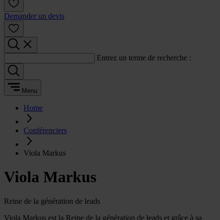
Demander un devis
Entrez un terme de recherche :
Menu
Home
Conférenciers
Viola Markus
Viola Markus
Reine de la génération de leads
Viola Markus est la Reine de la génération de leads et grâce à sa