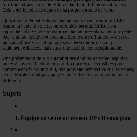
fonctionnait pas pour elle. Elle voulait faire différemment, mieux.
Cela a été le point de départ de sa propre formule de vente.
Qu’est-ce qui la fait se lever chaque matin avec le sourire ? Elle
respire la vente et voit des opportunités partout. Grâce à son
approche créative, elle transforme chaque présentation en une petite
fête. Unique, créative et avec une bonne dose d’humour – c’est ce
qui caractérise Viola et fait que ses interventions ne sont pas
seulement efficaces, mais aussi une expérience exceptionnelle.
Une présentation de Viola garantit des équipes de vente inspirées,
prêtes à passer à l’action, des outils concrets et accessibles pour
commencer dès aujourd’hui, une nouvelle perspective sur les ventes,
et des histoires pratiques qui prouvent : la vente peut vraiment être
différente !
Sujets
1. Équipe de vente un niveau UP s'il vous plaît