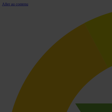
Aller au contenu