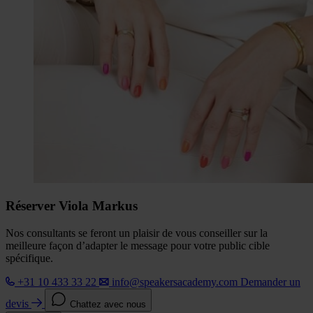
Réserver Viola Markus
Nos consultants se feront un plaisir de vous conseiller sur la
meilleure façon d’adapter le message pour votre public cible
spécifique.
+31 10 433 33 22
info@speakersacademy.com
Demander un
devis
Chattez avec nous