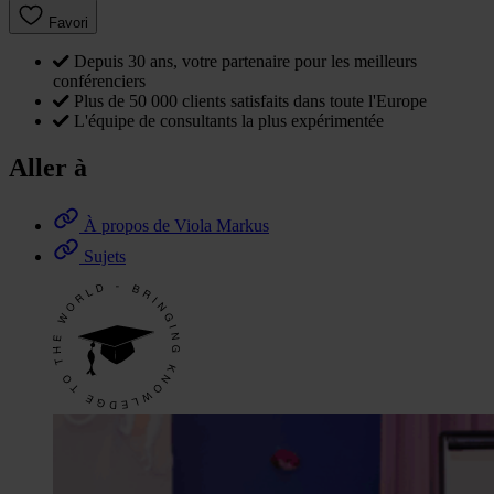
Favori
Depuis 30 ans, votre partenaire pour les meilleurs
conférenciers
Plus de 50 000 clients satisfaits dans toute l'Europe
L'équipe de consultants la plus expérimentée
Aller à
À propos de Viola Markus
Sujets