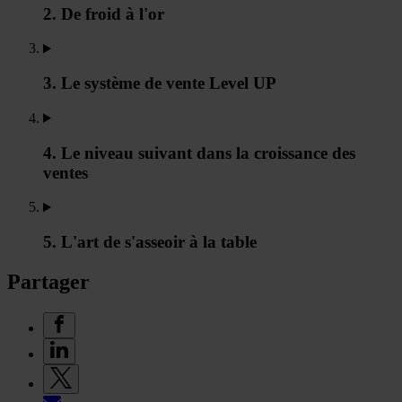
2. De froid à l'or
3. Le système de vente Level UP
4. Le niveau suivant dans la croissance des
ventes
5. L'art de s'asseoir à la table
Partager