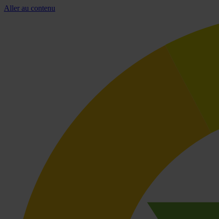
Aller au contenu