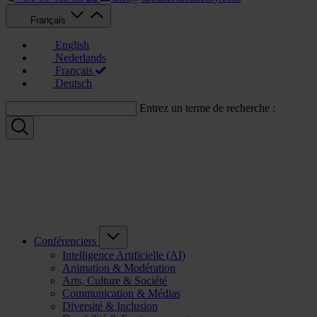
Français
English
Nederlands
Français
Deutsch
Entrez un terme de recherche :
Conférenciers
Intelligence Artificielle (AI)
Animation & Modération
Arts, Culture & Société
Communication & Médias
Diversité & Inclusion