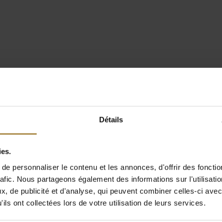
Détails
ies.
e personnaliser le contenu et les annonces, d'offrir des fonctio
rafic. Nous partageons également des informations sur l'utilisati
, de publicité et d'analyse, qui peuvent combiner celles-ci avec
ils ont collectées lors de votre utilisation de leurs services.