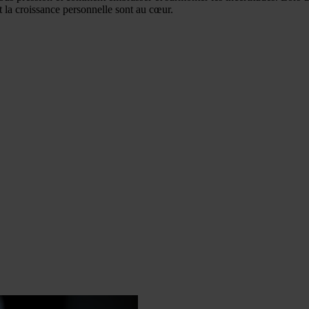
t la croissance personnelle sont au cœur.