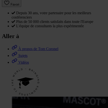
Favori
Depuis 30 ans, votre partenaire pour les meilleurs
conférenciers
Plus de 50 000 clients satisfaits dans toute l'Europe
L'équipe de consultants la plus expérimentée
Aller à
À propos de Tom Coronel
Sujets
Vidéos