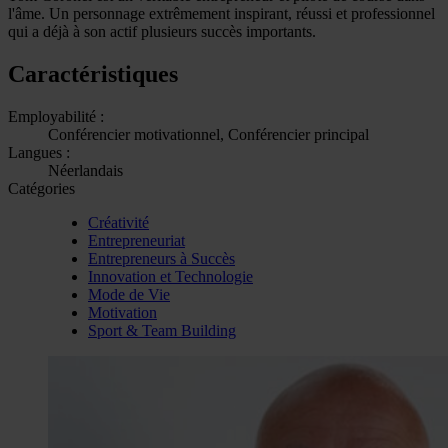
l'âme. Un personnage extrêmement inspirant, réussi et professionnel
qui a déjà à son actif plusieurs succès importants.
Caractéristiques
Employabilité :
Conférencier motivationnel, Conférencier principal
Langues :
Néerlandais
Catégories
Créativité
Entrepreneuriat
Entrepreneurs à Succès
Innovation et Technologie
Mode de Vie
Motivation
Sport & Team Building