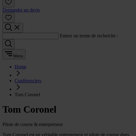
Demander un devis
Entrez un terme de recherche :
Menu
Home
Conférenciers
Tom Coronel
Tom Coronel
Pilote de course & entrepreneur
Tom Coronel est un véritable entrepreneur et pilote de course dans