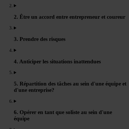
2. Être un accord entre entrepreneur et coureur
3. Prendre des risques
4. Anticiper les situations inattendues
5. Répartition des tâches au sein d'une équipe et
d'une entreprise?
6. Opérer en tant que soliste au sein d'une
équipe