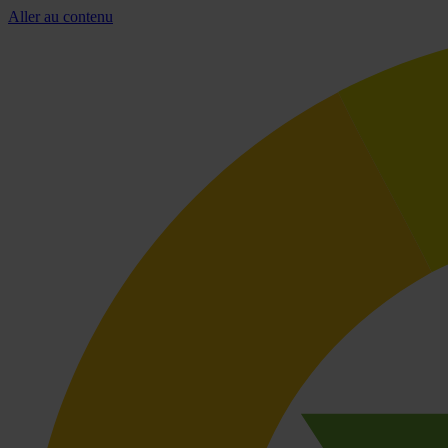
Aller au contenu