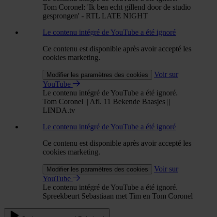
Tom Coronel: 'Ik ben echt gillend door de studio
gesprongen' - RTL LATE NIGHT
Le contenu intégré de YouTube a été ignoré
Ce contenu est disponible après avoir accepté les
cookies marketing.
Voir sur
Modifier les paramètres des cookies
YouTube
Le contenu intégré de YouTube a été ignoré.
Tom Coronel || Afl. 11 Bekende Baasjes ||
LINDA.tv
Le contenu intégré de YouTube a été ignoré
Ce contenu est disponible après avoir accepté les
cookies marketing.
Voir sur
Modifier les paramètres des cookies
YouTube
Le contenu intégré de YouTube a été ignoré.
Spreekbeurt Sebastiaan met Tim en Tom Coronel