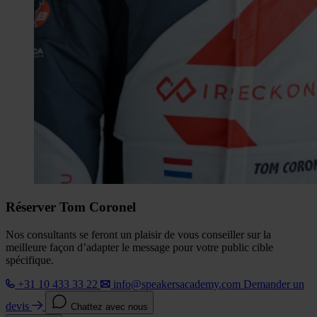
Réserver Tom Coronel
Nos consultants se feront un plaisir de vous conseiller sur la
meilleure façon d’adapter le message pour votre public cible
spécifique.
+31 10 433 33 22
info@speakersacademy.com
Demander un
devis
Chattez avec nous