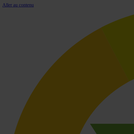
Aller au contenu