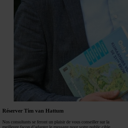
Réserver Tim van Hattum
Nos consultants se feront un plaisir de vous conseiller sur la
meilleure façon d’adapter le message pour votre public cible