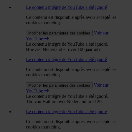
Le contenu intégré de YouTube a été ignoré
Ce contenu est disponible après avoir accepté les
cookies marketing.
Voir sur
Modifier les paramètres des cookies
YouTube
Le contenu intégré de YouTube a été ignoré.
Hoe ziet Nederland er over 100 jaar uit?
Le contenu intégré de YouTube a été ignoré
Ce contenu est disponible après avoir accepté les
cookies marketing.
Voir sur
Modifier les paramètres des cookies
YouTube
Le contenu intégré de YouTube a été ignoré.
Tim van Hattum over Nederland in 2120
Le contenu intégré de YouTube a été ignoré
Ce contenu est disponible après avoir accepté les
cookies marketing.