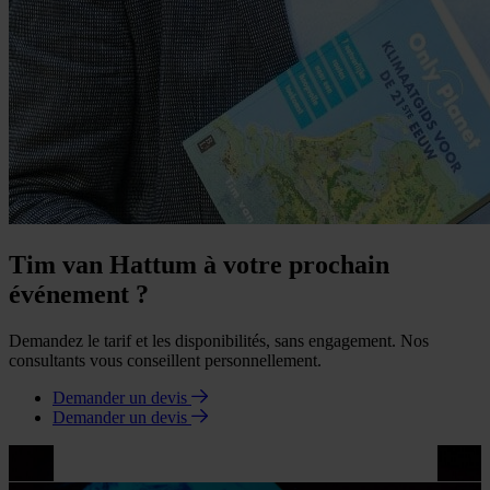
Tim van Hattum à votre prochain
événement ?
Demandez le tarif et les disponibilités, sans engagement. Nos
consultants vous conseillent personnellement.
Demander un devis
Demander un devis