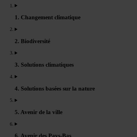
1. Changement climatique
2. Biodiversité
3. Solutions climatiques
4. Solutions basées sur la nature
5. Avenir de la ville
6. Avenir des Pays-Bas