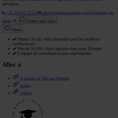
spécifique.
+31 10 433 33 22
info@speakersacademy.com
Demander un
devis
Chattez avec nous
Favori
Depuis 30 ans, votre partenaire pour les meilleurs
conférenciers
Plus de 50 000 clients satisfaits dans toute l'Europe
L'équipe de consultants la plus expérimentée
Aller à
À propos de Tim van Hattum
Sujets
Vidéos