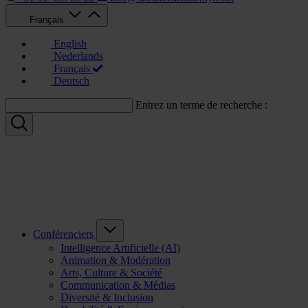
Français
English
Nederlands
Français
Deutsch
Entrez un terme de recherche :
Conférenciers
Intelligence Artificielle (AI)
Animation & Modération
Arts, Culture & Société
Communication & Médias
Diversité & Inclusion