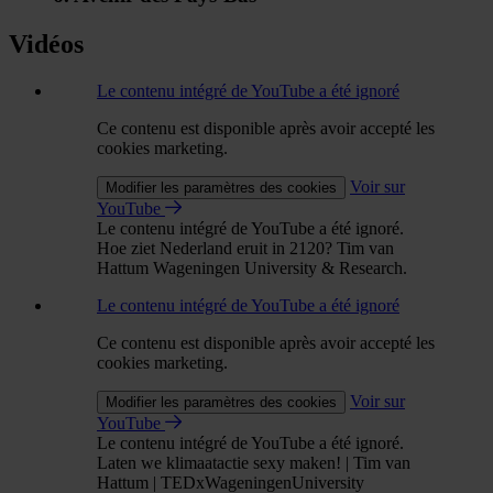
Vidéos
Le contenu intégré de YouTube a été ignoré
Ce contenu est disponible après avoir accepté les
cookies marketing.
Voir sur
Modifier les paramètres des cookies
YouTube
Le contenu intégré de YouTube a été ignoré.
Hoe ziet Nederland eruit in 2120? Tim van
Hattum Wageningen University & Research.
Le contenu intégré de YouTube a été ignoré
Ce contenu est disponible après avoir accepté les
cookies marketing.
Voir sur
Modifier les paramètres des cookies
YouTube
Le contenu intégré de YouTube a été ignoré.
Laten we klimaatactie sexy maken! | Tim van
Hattum | TEDxWageningenUniversity