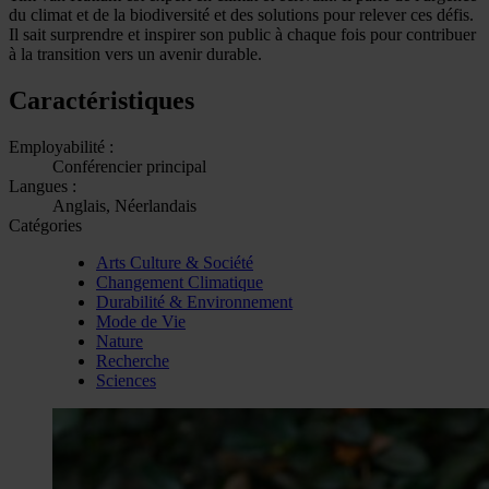
du climat et de la biodiversité et des solutions pour relever ces défis.
Il sait surprendre et inspirer son public à chaque fois pour contribuer
à la transition vers un avenir durable.
Caractéristiques
Employabilité :
Conférencier principal
Langues :
Anglais, Néerlandais
Catégories
Arts Culture & Société
Changement Climatique
Durabilité & Environnement
Mode de Vie
Nature
Recherche
Sciences