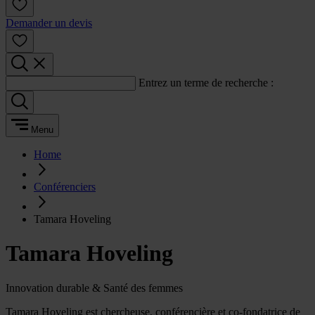
Demander un devis
Entrez un terme de recherche :
Menu
Home
Conférenciers
Tamara Hoveling
Tamara Hoveling
Innovation durable & Santé des femmes
Tamara Hoveling est chercheuse, conférencière et co-fondatrice de