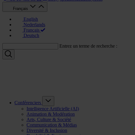
Français
English
Nederlands
Français
Deutsch
Entrez un terme de recherche :
Conférenciers
Intelligence Artificielle (AI)
Animation & Modération
Arts, Culture & Société
Communication & Médias
Diversité & Inclusion