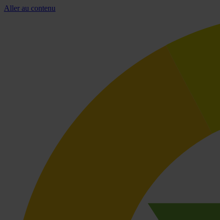
Aller au contenu