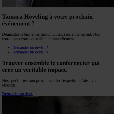
Tamara Hoveling à votre prochain
événement ?
Demandez le tarif et les disponibilités, sans engagement. Nos
consultants vous conseillent personnellement.
Demander un devis
Demander un devis
Trouver ensemble le conférencier qui
crée un véritable impact.
Nos spécialistes sont prêts à associer l'expertise idéale à vos
objectifs.
Demander un devis