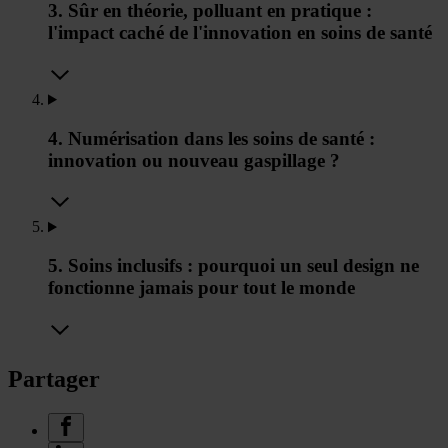
3. Sûr en théorie, polluant en pratique :
l'impact caché de l'innovation en soins de santé
4. Numérisation dans les soins de santé :
innovation ou nouveau gaspillage ?
5. Soins inclusifs : pourquoi un seul design ne
fonctionne jamais pour tout le monde
Partager