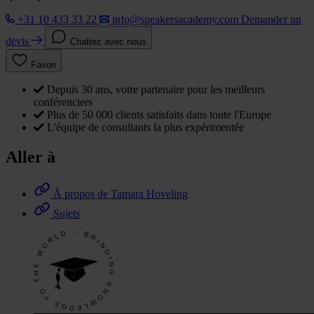
+31 10 433 33 22
info@speakersacademy.com
Demander un
devis
Chattez avec nous
Favori
Depuis 30 ans, votre partenaire pour les meilleurs
conférenciers
Plus de 50 000 clients satisfaits dans toute l'Europe
L'équipe de consultants la plus expérimentée
Aller à
À propos de Tamara Hoveling
Sujets