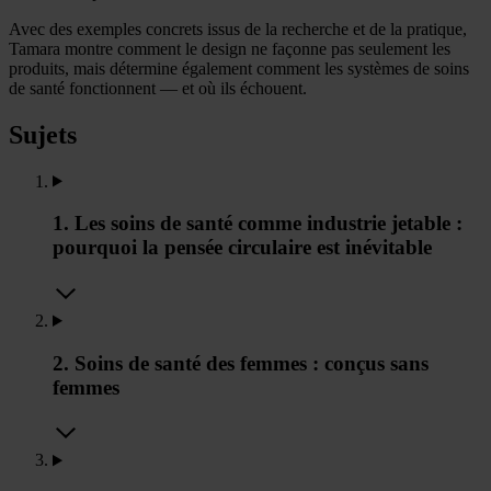
Avec des exemples concrets issus de la recherche et de la pratique,
Tamara montre comment le design ne façonne pas seulement les
produits, mais détermine également comment les systèmes de soins
de santé fonctionnent — et où ils échouent.
Sujets
1. Les soins de santé comme industrie jetable :
pourquoi la pensée circulaire est inévitable
2. Soins de santé des femmes : conçus sans
femmes