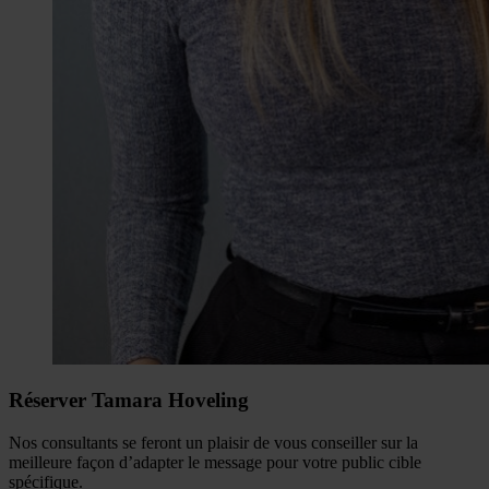
Réserver Tamara Hoveling
Nos consultants se feront un plaisir de vous conseiller sur la
meilleure façon d’adapter le message pour votre public cible
spécifique.