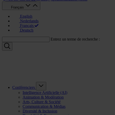
Français
English
Nederlands
Français
Deutsch
Entrez un terme de recherche :
Conférenciers
Intelligence Artificielle (AI)
Animation & Modération
Arts, Culture & Société
Communication & Médias
Diversité & Inclusion