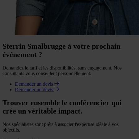
Sterrin Smalbrugge à votre prochain
événement ?
Demandez le tarif et les disponibilités, sans engagement. Nos
consultants vous conseillent personnellement.
Demander un devis
Demander un devis
Trouver ensemble le conférencier qui
crée un véritable impact.
Nos spécialistes sont prêts à associer l'expertise idéale à vos
objectifs.