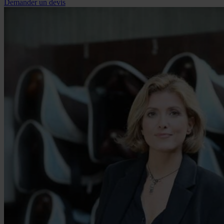
Demander un devis