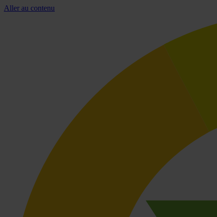
Aller au contenu