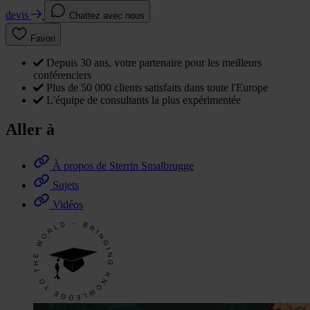
devis
Chattez avec nous
Favori
Depuis 30 ans, votre partenaire pour les meilleurs
conférenciers
Plus de 50 000 clients satisfaits dans toute l'Europe
L'équipe de consultants la plus expérimentée
Aller à
À propos de Sterrin Smalbrugge
Sujets
Vidéos