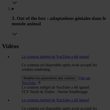
3. Out of the box : adaptations géniales dans le
monde animal
Vidéos
Le contenu intégré de YouTube a été ignoré
Ce contenu est disponible après avoir accepté les
cookies marketing.
Voir sur
Modifier les paramètres des cookies
YouTube
Le contenu intégré de YouTube a été ignoré.
TCF Sizzle & Trailor - Sterrin Smalbrugge
Le contenu intégré de YouTube a été ignoré
Ce contenu est disponible après avoir accepté les