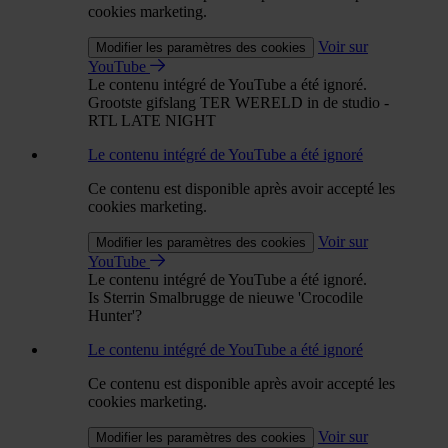
cookies marketing.
Voir sur
Modifier les paramètres des cookies
YouTube
Le contenu intégré de YouTube a été ignoré.
Grootste gifslang TER WERELD in de studio -
RTL LATE NIGHT
Le contenu intégré de YouTube a été ignoré
Ce contenu est disponible après avoir accepté les
cookies marketing.
Voir sur
Modifier les paramètres des cookies
YouTube
Le contenu intégré de YouTube a été ignoré.
Is Sterrin Smalbrugge de nieuwe 'Crocodile
Hunter'?
Le contenu intégré de YouTube a été ignoré
Ce contenu est disponible après avoir accepté les
cookies marketing.
Voir sur
Modifier les paramètres des cookies