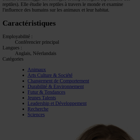
reptiles). Elle étudie les reptiles à travers le monde et examine
l'influence des humains sur les animaux et leur habitat.
Caractéristiques
Employabilité :
Conférencier principal
Langues :
Anglais, Néerlandais
Catégories
Animaux
Arts Culture & Société
Changement de Comportement
Durabilité & Environnement
Futur & Tendances
Jeunes Talents
Leadership et Développement
Recherche
Sciences