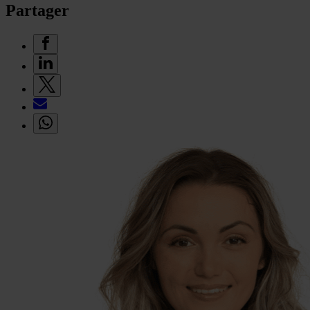
Partager