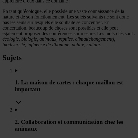
apprendre d’eux dans ce domaine !
En tant qu’écologue, elle possède une vaste connaissance de la
nature et de son fonctionnement. Les sujets suivants ne sont donc
pas les seuls sur lesquels elle souhaite se concentrer. En
concertation, beaucoup de choses sont possibles et elle peut
également proposer des conférences sur mesure. Les mots-clés sont :
écologie, biologie, animaux, reptiles, climat(changement),
biodiversité, influence de l’homme, nature, culture.
Sujets
1. La maison de cartes : chaque maillon est
important
2. Collaboration et communication chez les
animaux